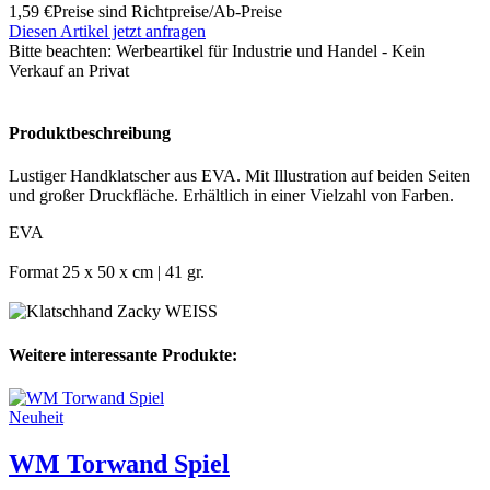
1,59 €
Preise sind Richtpreise/Ab-Preise
Diesen Artikel jetzt anfragen
Bitte beachten:
Werbeartikel für Industrie und Handel - Kein
Verkauf an Privat
Produktbeschreibung
Lustiger Handklatscher aus EVA. Mit Illustration auf beiden Seiten
und großer Druckfläche. Erhältlich in einer Vielzahl von Farben.
EVA
Format 25 x 50 x cm | 41 gr.
Weitere interessante Produkte:
Neuheit
WM Torwand Spiel