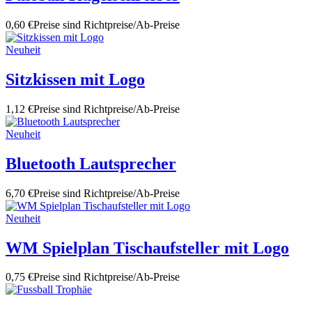
0,60 €
Preise sind Richtpreise/Ab-Preise
Neuheit
Sitzkissen mit Logo
1,12 €
Preise sind Richtpreise/Ab-Preise
Neuheit
Bluetooth Lautsprecher
6,70 €
Preise sind Richtpreise/Ab-Preise
Neuheit
WM Spielplan Tischaufsteller mit Logo
0,75 €
Preise sind Richtpreise/Ab-Preise