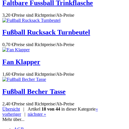
Faltbare Fussball Trinkflasche
3,20 €
Preise sind Richtpreise/Ab-Preise
Fußball Rucksack Turnbeutel
0,70 €
Preise sind Richtpreise/Ab-Preise
Fan Klapper
1,60 €
Preise sind Richtpreise/Ab-Preise
Fußball Becher Tasse
2,40 €
Preise sind Richtpreise/Ab-Preise
Übersicht
| Artikel
18 von 44
in dieser Kategorie
«
vorheriger
|
nächster »
Mehr über...