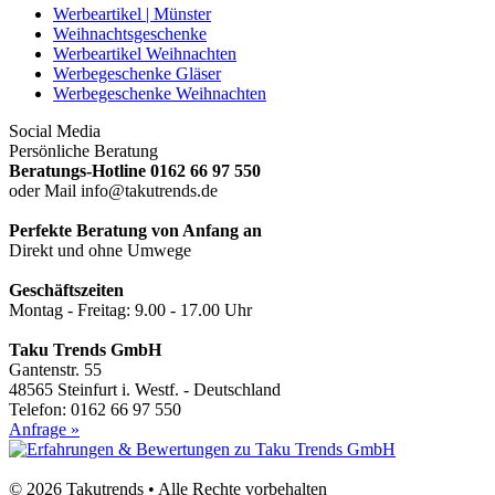
Werbeartikel | Münster
Weihnachtsgeschenke
Werbeartikel Weihnachten
Werbegeschenke Gläser
Werbegeschenke Weihnachten
Social Media
Persönliche Beratung
Beratungs-Hotline 0162 66 97 550
oder Mail info@takutrends.de
Perfekte Beratung von Anfang an
Direkt und ohne Umwege
Geschäftszeiten
Montag - Freitag: 9.00 - 17.00 Uhr
Taku Trends GmbH
Gantenstr. 55
48565 Steinfurt i. Westf. - Deutschland
Telefon: 0162 66 97 550
Anfrage »
© 2026 Takutrends • Alle Rechte vorbehalten