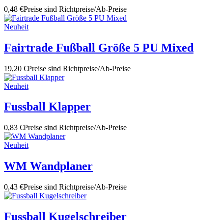
0,48 €
Preise sind Richtpreise/Ab-Preise
Neuheit
Fairtrade Fußball Größe 5 PU Mixed
19,20 €
Preise sind Richtpreise/Ab-Preise
Neuheit
Fussball Klapper
0,83 €
Preise sind Richtpreise/Ab-Preise
Neuheit
WM Wandplaner
0,43 €
Preise sind Richtpreise/Ab-Preise
Fussball Kugelschreiber