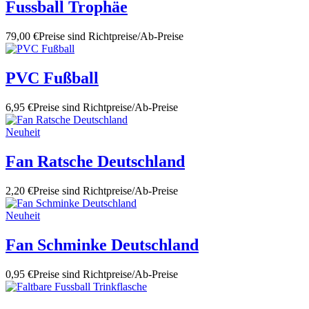
Fussball Trophäe
79,00 €
Preise sind Richtpreise/Ab-Preise
PVC Fußball
6,95 €
Preise sind Richtpreise/Ab-Preise
Neuheit
Fan Ratsche Deutschland
2,20 €
Preise sind Richtpreise/Ab-Preise
Neuheit
Fan Schminke Deutschland
0,95 €
Preise sind Richtpreise/Ab-Preise