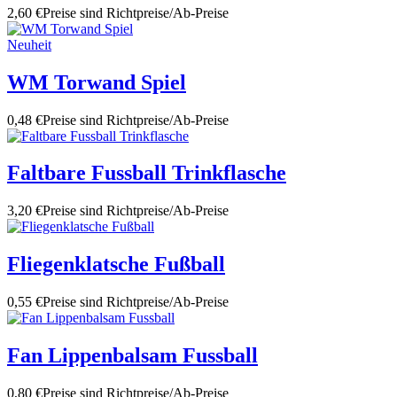
2,60 €
Preise sind Richtpreise/Ab-Preise
Neuheit
WM Torwand Spiel
0,48 €
Preise sind Richtpreise/Ab-Preise
Faltbare Fussball Trinkflasche
3,20 €
Preise sind Richtpreise/Ab-Preise
Fliegenklatsche Fußball
0,55 €
Preise sind Richtpreise/Ab-Preise
Fan Lippenbalsam Fussball
0,80 €
Preise sind Richtpreise/Ab-Preise