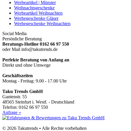
Werbeartikel | Münster
Weihnachtsgeschenke
Werbeartikel Weihnachten
Werbegeschenke Gläser
Werbegeschenke Weihnachten
Social Media
Persönliche Beratung
Beratungs-Hotline 0162 66 97 550
oder Mail info@takutrends.de
Perfekte Beratung von Anfang an
Direkt und ohne Umwege
Geschäftszeiten
Montag - Freitag: 9.00 - 17.00 Uhr
Taku Trends GmbH
Gantenstr. 55
48565 Steinfurt i. Westf. - Deutschland
Telefon: 0162 66 97 550
Anfrage »
© 2026 Takutrends • Alle Rechte vorbehalten