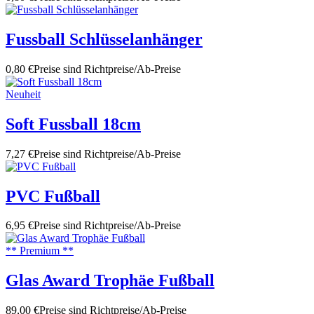
Fussball Schlüsselanhänger
0,80 €
Preise sind Richtpreise/Ab-Preise
Neuheit
Soft Fussball 18cm
7,27 €
Preise sind Richtpreise/Ab-Preise
PVC Fußball
6,95 €
Preise sind Richtpreise/Ab-Preise
** Premium **
Glas Award Trophäe Fußball
89,00 €
Preise sind Richtpreise/Ab-Preise