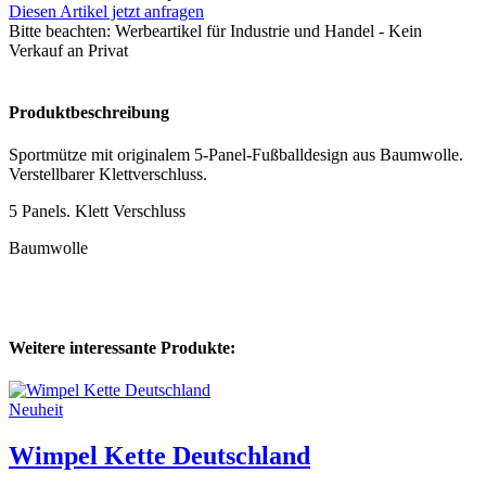
Diesen Artikel jetzt anfragen
Bitte beachten:
Werbeartikel für Industrie und Handel - Kein
Verkauf an Privat
Produktbeschreibung
Sportmütze mit originalem 5-Panel-Fußballdesign aus Baumwolle.
Verstellbarer Klettverschluss.
5 Panels. Klett Verschluss
Baumwolle
Weitere interessante Produkte:
Neuheit
Wimpel Kette Deutschland