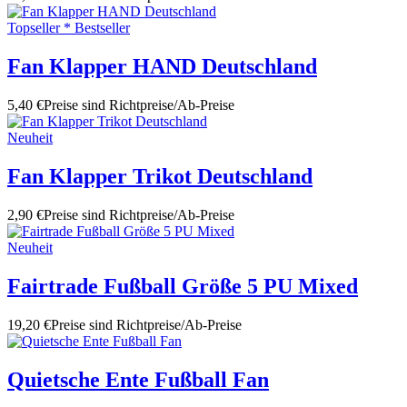
Topseller * Bestseller
Fan Klapper HAND Deutschland
5,40 €
Preise sind Richtpreise/Ab-Preise
Neuheit
Fan Klapper Trikot Deutschland
2,90 €
Preise sind Richtpreise/Ab-Preise
Neuheit
Fairtrade Fußball Größe 5 PU Mixed
19,20 €
Preise sind Richtpreise/Ab-Preise
Quietsche Ente Fußball Fan