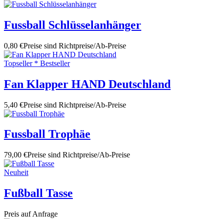
Fussball Schlüsselanhänger
0,80 €
Preise sind Richtpreise/Ab-Preise
Topseller * Bestseller
Fan Klapper HAND Deutschland
5,40 €
Preise sind Richtpreise/Ab-Preise
Fussball Trophäe
79,00 €
Preise sind Richtpreise/Ab-Preise
Neuheit
Fußball Tasse
Preis auf Anfrage