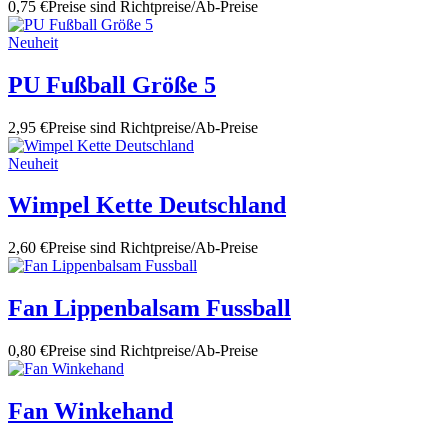
0,75 €
Preise sind Richtpreise/Ab-Preise
Neuheit
PU Fußball Größe 5
2,95 €
Preise sind Richtpreise/Ab-Preise
Neuheit
Wimpel Kette Deutschland
2,60 €
Preise sind Richtpreise/Ab-Preise
Fan Lippenbalsam Fussball
0,80 €
Preise sind Richtpreise/Ab-Preise
Fan Winkehand