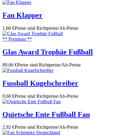
Fan Klapper
1,60 €
Preise sind Richtpreise/Ab-Preise
** Premium **
Glas Award Trophäe Fußball
89,00 €
Preise sind Richtpreise/Ab-Preise
Fussball Kugelschreiber
0,60 €
Preise sind Richtpreise/Ab-Preise
Quietsche Ente Fußball Fan
2,92 €
Preise sind Richtpreise/Ab-Preise