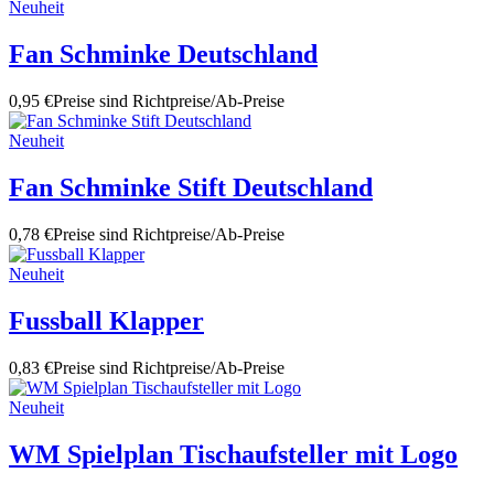
Neuheit
Fan Schminke Deutschland
0,95 €
Preise sind Richtpreise/Ab-Preise
Neuheit
Fan Schminke Stift Deutschland
0,78 €
Preise sind Richtpreise/Ab-Preise
Neuheit
Fussball Klapper
0,83 €
Preise sind Richtpreise/Ab-Preise
Neuheit
WM Spielplan Tischaufsteller mit Logo