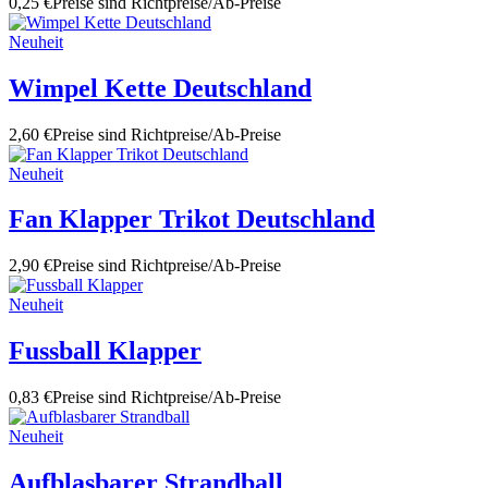
0,25 €
Preise sind Richtpreise/Ab-Preise
Neuheit
Wimpel Kette Deutschland
2,60 €
Preise sind Richtpreise/Ab-Preise
Neuheit
Fan Klapper Trikot Deutschland
2,90 €
Preise sind Richtpreise/Ab-Preise
Neuheit
Fussball Klapper
0,83 €
Preise sind Richtpreise/Ab-Preise
Neuheit
Aufblasbarer Strandball