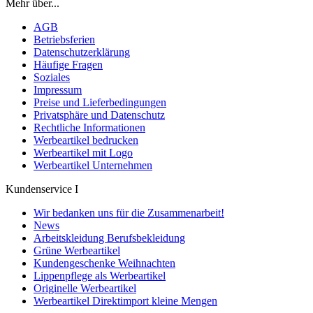
Mehr über...
AGB
Betriebsferien
Datenschutzerklärung
Häufige Fragen
Soziales
Impressum
Preise und Lieferbedingungen
Privatsphäre und Datenschutz
Rechtliche Informationen
Werbeartikel bedrucken
Werbeartikel mit Logo
Werbeartikel Unternehmen
Kundenservice I
Wir bedanken uns für die Zusammenarbeit!
News
Arbeitskleidung Berufsbekleidung
Grüne Werbeartikel
Kundengeschenke Weihnachten
Lippenpflege als Werbeartikel
Originelle Werbeartikel
Werbeartikel Direktimport kleine Mengen