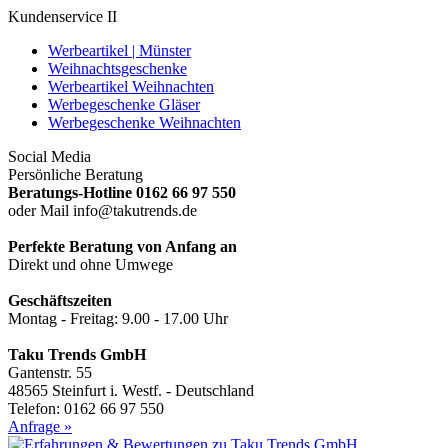
Kundenservice II
Werbeartikel | Münster
Weihnachtsgeschenke
Werbeartikel Weihnachten
Werbegeschenke Gläser
Werbegeschenke Weihnachten
Social Media
Persönliche Beratung
Beratungs-Hotline 0162 66 97 550
oder Mail info@takutrends.de
Perfekte Beratung von Anfang an
Direkt und ohne Umwege
Geschäftszeiten
Montag - Freitag: 9.00 - 17.00 Uhr
Taku Trends GmbH
Gantenstr. 55
48565 Steinfurt i. Westf. - Deutschland
Telefon: 0162 66 97 550
Anfrage »