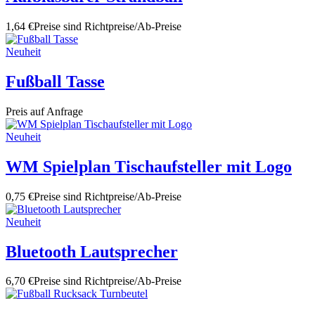
1,64 €
Preise sind Richtpreise/Ab-Preise
Neuheit
Fußball Tasse
Preis auf Anfrage
Neuheit
WM Spielplan Tischaufsteller mit Logo
0,75 €
Preise sind Richtpreise/Ab-Preise
Neuheit
Bluetooth Lautsprecher
6,70 €
Preise sind Richtpreise/Ab-Preise