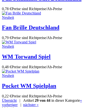
0,78 €
Preise sind Richtpreise/Ab-Preise
Neuheit
Fan Brille Deutschland
0,79 €
Preise sind Richtpreise/Ab-Preise
Neuheit
WM Torwand Spiel
0,48 €
Preise sind Richtpreise/Ab-Preise
Neuheit
Pocket WM Spielplan
0,22 €
Preise sind Richtpreise/Ab-Preise
Übersicht
| Artikel
29 von 44
in dieser Kategorie
«
vorheriger
|
nächster »