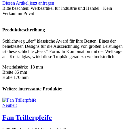
Diesen Artikel jetzt anfragen
Bitte beachten:
Werbeartikel für Industrie und Handel - Kein
Verkauf an Privat
Produktbeschreibung
Schlichtweg „der“ klassische Award für Ihre Besten: Eines der
beliebtesten Designs für die Auszeichnung von großen Leistungen
ist diese schlichte „Peak“-Form. In Kombination mit der Weltkugel
aus Kristallglas, wirkt diese Trophäe geradezu weltmeisterlich.
Materialstärke 18 mm
Breite 85 mm
Höhe 170 mm
Weitere interessante Produkte:
Neuheit
Fan Trillerpfeife