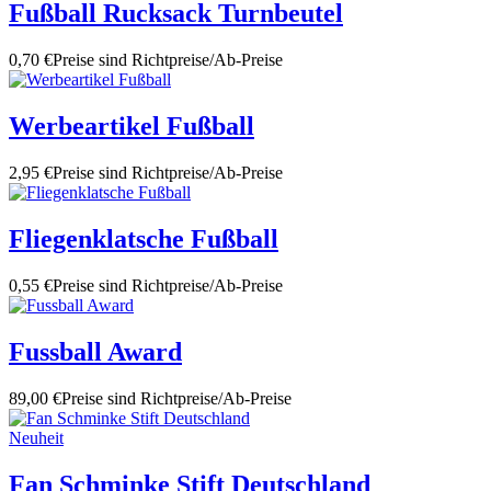
Fußball Rucksack Turnbeutel
0,70 €
Preise sind Richtpreise/Ab-Preise
Werbeartikel Fußball
2,95 €
Preise sind Richtpreise/Ab-Preise
Fliegenklatsche Fußball
0,55 €
Preise sind Richtpreise/Ab-Preise
Fussball Award
89,00 €
Preise sind Richtpreise/Ab-Preise
Neuheit
Fan Schminke Stift Deutschland