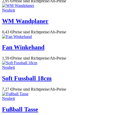
2,95 €
Preise sind Richtpreise/Ab-Preise
Neuheit
WM Wandplaner
0,43 €
Preise sind Richtpreise/Ab-Preise
Fan Winkehand
1,59 €
Preise sind Richtpreise/Ab-Preise
Neuheit
Soft Fussball 18cm
7,27 €
Preise sind Richtpreise/Ab-Preise
Neuheit
Fußball Tasse