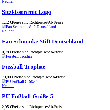
Neuheit
Sitzkissen mit Logo
1,12 €
Preise sind Richtpreise/Ab-Preise
Neuheit
Fan Schminke Stift Deutschland
0,78 €
Preise sind Richtpreise/Ab-Preise
Fussball Trophäe
79,00 €
Preise sind Richtpreise/Ab-Preise
Neuheit
PU Fußball Größe 5
2,95 €
Preise sind Richtpreise/Ab-Preise