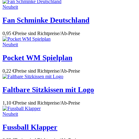
Neuheit
Fan Schminke Deutschland
0,95 €
Preise sind Richtpreise/Ab-Preise
Neuheit
Pocket WM Spielplan
0,22 €
Preise sind Richtpreise/Ab-Preise
Faltbare Sitzkissen mit Logo
1,10 €
Preise sind Richtpreise/Ab-Preise
Neuheit
Fussball Klapper