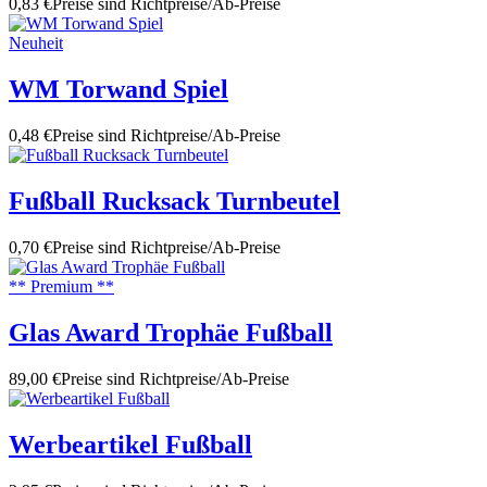
0,83 €
Preise sind Richtpreise/Ab-Preise
Neuheit
WM Torwand Spiel
0,48 €
Preise sind Richtpreise/Ab-Preise
Fußball Rucksack Turnbeutel
0,70 €
Preise sind Richtpreise/Ab-Preise
** Premium **
Glas Award Trophäe Fußball
89,00 €
Preise sind Richtpreise/Ab-Preise
Werbeartikel Fußball