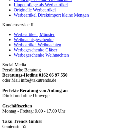
Lippenpflege als Werbeartikel
Originelle Werbeartikel
Werbeartikel Direktimport kleine Mengen
Kundenservice II
Werbeartikel | Münster
Weihnachtsgeschenke
Werbeartikel Weihnachten
Werbegeschenke Gläser
Werbegeschenke Weihnachten
Social Media
Persönliche Beratung
Beratungs-Hotline 0162 66 97 550
oder Mail info@takutrends.de
Perfekte Beratung von Anfang an
Direkt und ohne Umwege
Geschäftszeiten
Montag - Freitag: 9.00 - 17.00 Uhr
Taku Trends GmbH
Gantenstr. 55