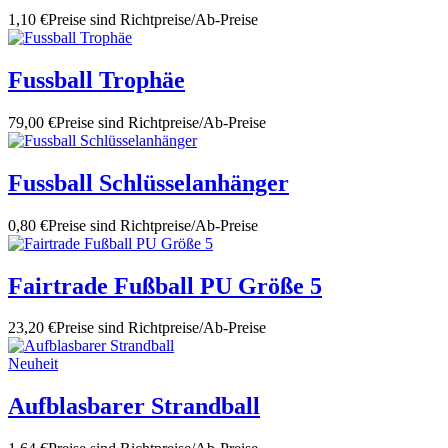
1,10 €
Preise sind Richtpreise/Ab-Preise
Fussball Trophäe
79,00 €
Preise sind Richtpreise/Ab-Preise
Fussball Schlüsselanhänger
0,80 €
Preise sind Richtpreise/Ab-Preise
Fairtrade Fußball PU Größe 5
23,20 €
Preise sind Richtpreise/Ab-Preise
Neuheit
Aufblasbarer Strandball