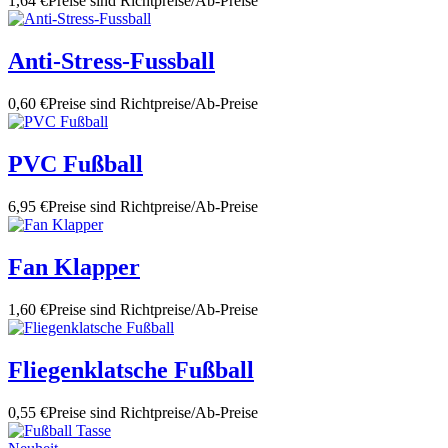
1,64 €
Preise sind Richtpreise/Ab-Preise
Anti-Stress-Fussball
0,60 €
Preise sind Richtpreise/Ab-Preise
PVC Fußball
6,95 €
Preise sind Richtpreise/Ab-Preise
Fan Klapper
1,60 €
Preise sind Richtpreise/Ab-Preise
Fliegenklatsche Fußball
0,55 €
Preise sind Richtpreise/Ab-Preise