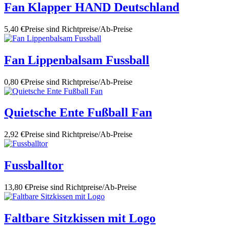
Fan Klapper HAND Deutschland
5,40 €
Preise sind Richtpreise/Ab-Preise
Fan Lippenbalsam Fussball
0,80 €
Preise sind Richtpreise/Ab-Preise
Quietsche Ente Fußball Fan
2,92 €
Preise sind Richtpreise/Ab-Preise
Fussballtor
13,80 €
Preise sind Richtpreise/Ab-Preise
Faltbare Sitzkissen mit Logo