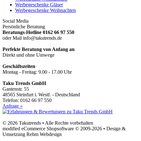
Werbegeschenke Gläser
Werbegeschenke Weihnachten
Social Media
Persönliche Beratung
Beratungs-Hotline 0162 66 97 550
oder Mail info@takutrends.de
Perfekte Beratung von Anfang an
Direkt und ohne Umwege
Geschäftszeiten
Montag - Freitag: 9.00 - 17.00 Uhr
Taku Trends GmbH
Gantenstr. 55
48565 Steinfurt i. Westf. - Deutschland
Telefon: 0162 66 97 550
Anfrage »
© 2026 Takutrends • Alle Rechte vorbehalten
modified eCommerce Shopsoftware © 2009-2026 • Design &
Umsetzung Rehm Webdesign