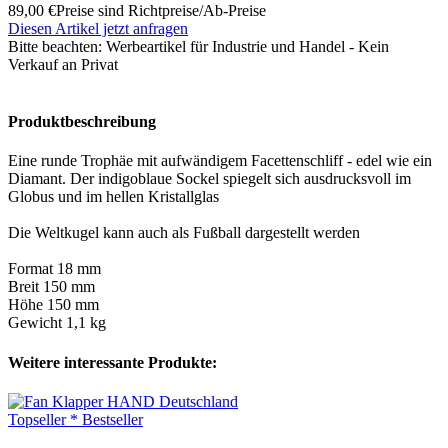
89,00 €
Preise sind Richtpreise/Ab-Preise
Diesen Artikel jetzt anfragen
Bitte beachten:
Werbeartikel für Industrie und Handel - Kein
Verkauf an Privat
Produktbeschreibung
Eine runde Trophäe mit aufwändigem Facettenschliff - edel wie ein
Diamant. Der indigoblaue Sockel spiegelt sich ausdrucksvoll im
Globus und im hellen Kristallglas
Die Weltkugel kann auch als Fußball dargestellt werden
Format 18 mm
Breit 150 mm
Höhe 150 mm
Gewicht 1,1 kg
Weitere interessante Produkte:
Topseller * Bestseller