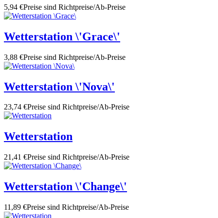
5,94 €
Preise sind Richtpreise/Ab-Preise
Wetterstation \'Grace\'
3,88 €
Preise sind Richtpreise/Ab-Preise
Wetterstation \'Nova\'
23,74 €
Preise sind Richtpreise/Ab-Preise
Wetterstation
21,41 €
Preise sind Richtpreise/Ab-Preise
Wetterstation \'Change\'
11,89 €
Preise sind Richtpreise/Ab-Preise