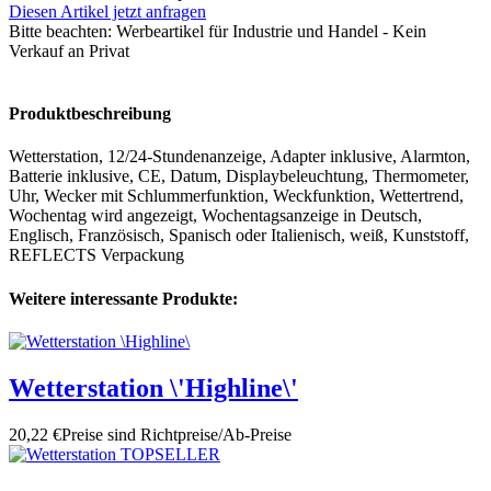
Diesen Artikel jetzt anfragen
Bitte beachten:
Werbeartikel für Industrie und Handel - Kein
Verkauf an Privat
Produktbeschreibung
Wetterstation, 12/24-Stundenanzeige, Adapter inklusive, Alarmton,
Batterie inklusive, CE, Datum, Displaybeleuchtung, Thermometer,
Uhr, Wecker mit Schlummerfunktion, Weckfunktion, Wettertrend,
Wochentag wird angezeigt, Wochentagsanzeige in Deutsch,
Englisch, Französisch, Spanisch oder Italienisch, weiß, Kunststoff,
REFLECTS Verpackung
Weitere interessante Produkte:
Wetterstation \'Highline\'
20,22 €
Preise sind Richtpreise/Ab-Preise