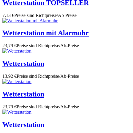
Wetterstation TOPSELLER
7,13 €
Preise sind Richtpreise/Ab-Preise
Wetterstation mit Alarmuhr
23,79 €
Preise sind Richtpreise/Ab-Preise
Wetterstation
13,92 €
Preise sind Richtpreise/Ab-Preise
Wetterstation
23,79 €
Preise sind Richtpreise/Ab-Preise
Wetterstation