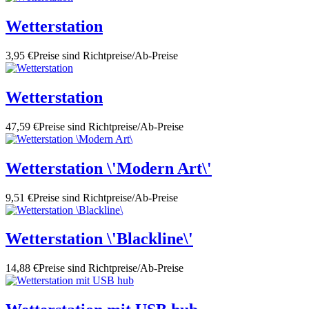
Wetterstation
3,95 €
Preise sind Richtpreise/Ab-Preise
Wetterstation
47,59 €
Preise sind Richtpreise/Ab-Preise
Wetterstation \'Modern Art\'
9,51 €
Preise sind Richtpreise/Ab-Preise
Wetterstation \'Blackline\'
14,88 €
Preise sind Richtpreise/Ab-Preise