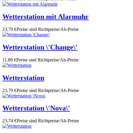
Wetterstation mit Alarmuhr
23,79 €
Preise sind Richtpreise/Ab-Preise
Wetterstation \'Change\'
11,89 €
Preise sind Richtpreise/Ab-Preise
Wetterstation
23,79 €
Preise sind Richtpreise/Ab-Preise
Wetterstation \'Nova\'
23,74 €
Preise sind Richtpreise/Ab-Preise