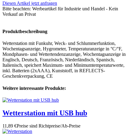
Diesen Artikel jetzt anfragen
Bitte beachten:
Werbeartikel für Industrie und Handel - Kein
Verkauf an Privat
Produktbeschreibung
Wetterstation mit Funkuhr, Weck- und Schlummerfunktion,
Wochentagsanzeige, Hygrometer, Temperaturanzeige in °C/°F,
Mondphasen- und Wettertendenzanzeige, Wochentagsanzeige in
Englisch, Deutsch, Französisch, Niederländisch, Spanisch,
Italienisch, speichert Maximum- und Minimumtemperaturwerte,
inkl. Batterien (2xAAA), Kunststoff, in REFLECTS-
Geschenkverpackung, CE
Weitere interessante Produkte:
Wetterstation mit USB hub
11,89 €
Preise sind Richtpreise/Ab-Preise