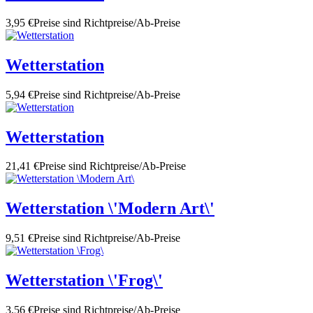
3,95 €
Preise sind Richtpreise/Ab-Preise
Wetterstation
5,94 €
Preise sind Richtpreise/Ab-Preise
Wetterstation
21,41 €
Preise sind Richtpreise/Ab-Preise
Wetterstation \'Modern Art\'
9,51 €
Preise sind Richtpreise/Ab-Preise
Wetterstation \'Frog\'
3,56 €
Preise sind Richtpreise/Ab-Preise