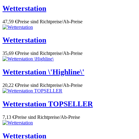
Wetterstation
47,59 €
Preise sind Richtpreise/Ab-Preise
Wetterstation
35,69 €
Preise sind Richtpreise/Ab-Preise
Wetterstation \'Highline\'
20,22 €
Preise sind Richtpreise/Ab-Preise
Wetterstation TOPSELLER
7,13 €
Preise sind Richtpreise/Ab-Preise
Wetterstation