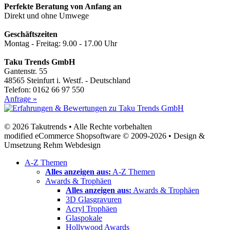
Perfekte Beratung von Anfang an
Direkt und ohne Umwege
Geschäftszeiten
Montag - Freitag: 9.00 - 17.00 Uhr
Taku Trends GmbH
Gantenstr. 55
48565 Steinfurt i. Westf. - Deutschland
Telefon: 0162 66 97 550
Anfrage »
© 2026 Takutrends • Alle Rechte vorbehalten
modified eCommerce Shopsoftware © 2009-2026 • Design &
Umsetzung Rehm Webdesign
A-Z Themen
Alles anzeigen aus:
A-Z Themen
Awards & Trophäen
Alles anzeigen aus:
Awards & Trophäen
3D Glasgravuren
Acryl Trophäen
Glaspokale
Hollywood Awards