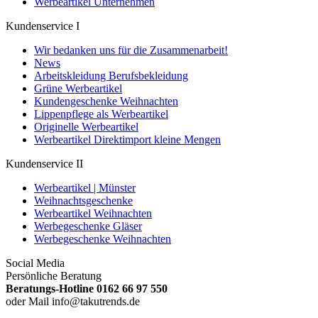
Werbeartikel Unternehmen
Kundenservice I
Wir bedanken uns für die Zusammenarbeit!
News
Arbeitskleidung Berufsbekleidung
Grüne Werbeartikel
Kundengeschenke Weihnachten
Lippenpflege als Werbeartikel
Originelle Werbeartikel
Werbeartikel Direktimport kleine Mengen
Kundenservice II
Werbeartikel | Münster
Weihnachtsgeschenke
Werbeartikel Weihnachten
Werbegeschenke Gläser
Werbegeschenke Weihnachten
Social Media
Persönliche Beratung
Beratungs-Hotline 0162 66 97 550
oder Mail info@takutrends.de