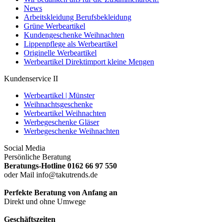
News
Arbeitskleidung Berufsbekleidung
Grüne Werbeartikel
Kundengeschenke Weihnachten
Lippenpflege als Werbeartikel
Originelle Werbeartikel
Werbeartikel Direktimport kleine Mengen
Kundenservice II
Werbeartikel | Münster
Weihnachtsgeschenke
Werbeartikel Weihnachten
Werbegeschenke Gläser
Werbegeschenke Weihnachten
Social Media
Persönliche Beratung
Beratungs-Hotline 0162 66 97 550
oder Mail info@takutrends.de
Perfekte Beratung von Anfang an
Direkt und ohne Umwege
Geschäftszeiten