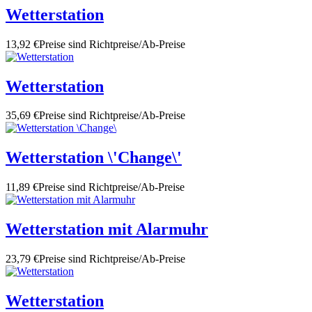
Wetterstation
13,92 €
Preise sind Richtpreise/Ab-Preise
Wetterstation
35,69 €
Preise sind Richtpreise/Ab-Preise
Wetterstation \'Change\'
11,89 €
Preise sind Richtpreise/Ab-Preise
Wetterstation mit Alarmuhr
23,79 €
Preise sind Richtpreise/Ab-Preise
Wetterstation