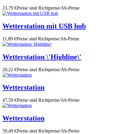
23,79 €
Preise sind Richtpreise/Ab-Preise
Wetterstation mit USB hub
11,89 €
Preise sind Richtpreise/Ab-Preise
Wetterstation \'Highline\'
20,22 €
Preise sind Richtpreise/Ab-Preise
Wetterstation
47,59 €
Preise sind Richtpreise/Ab-Preise
Wetterstation
59,49 €
Preise sind Richtpreise/Ab-Preise