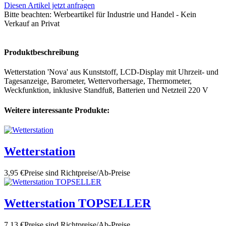
Diesen Artikel jetzt anfragen
Bitte beachten:
Werbeartikel für Industrie und Handel - Kein
Verkauf an Privat
Produktbeschreibung
Wetterstation 'Nova' aus Kunststoff, LCD-Display mit Uhrzeit- und
Tagesanzeige, Barometer, Wettervorhersage, Thermometer,
Weckfunktion, inklusive Standfuß, Batterien und Netzteil 220 V
Weitere interessante Produkte:
Wetterstation
3,95 €
Preise sind Richtpreise/Ab-Preise
Wetterstation TOPSELLER
7,13 €
Preise sind Richtpreise/Ab-Preise