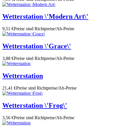
Wetterstation \'Modern Art\'
9,51 €
Preise sind Richtpreise/Ab-Preise
Wetterstation \'Grace\'
3,88 €
Preise sind Richtpreise/Ab-Preise
Wetterstation
21,41 €
Preise sind Richtpreise/Ab-Preise
Wetterstation \'Frog\'
3,56 €
Preise sind Richtpreise/Ab-Preise