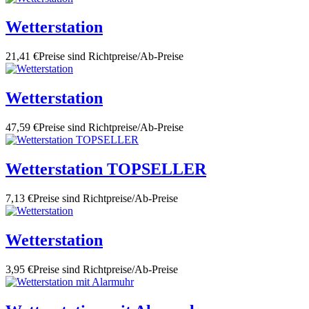
Wetterstation
21,41 €
Preise sind Richtpreise/Ab-Preise
Wetterstation
47,59 €
Preise sind Richtpreise/Ab-Preise
Wetterstation TOPSELLER
7,13 €
Preise sind Richtpreise/Ab-Preise
Wetterstation
3,95 €
Preise sind Richtpreise/Ab-Preise