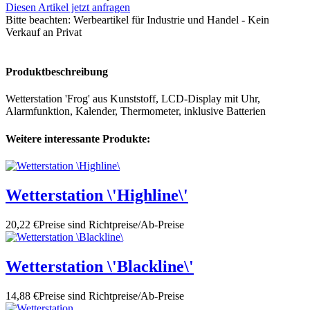
Diesen Artikel jetzt anfragen
Bitte beachten:
Werbeartikel für Industrie und Handel - Kein
Verkauf an Privat
Produktbeschreibung
Wetterstation 'Frog' aus Kunststoff, LCD-Display mit Uhr,
Alarmfunktion, Kalender, Thermometer, inklusive Batterien
Weitere interessante Produkte:
Wetterstation \'Highline\'
20,22 €
Preise sind Richtpreise/Ab-Preise
Wetterstation \'Blackline\'
14,88 €
Preise sind Richtpreise/Ab-Preise