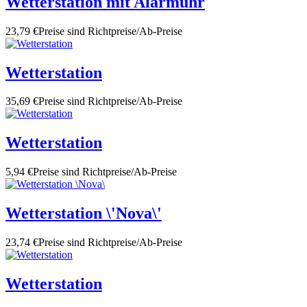
Wetterstation mit Alarmuhr
23,79 €
Preise sind Richtpreise/Ab-Preise
Wetterstation
35,69 €
Preise sind Richtpreise/Ab-Preise
Wetterstation
5,94 €
Preise sind Richtpreise/Ab-Preise
Wetterstation \'Nova\'
23,74 €
Preise sind Richtpreise/Ab-Preise
Wetterstation