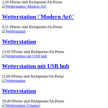
3,56 €
Preise sind Richtpreise/Ab-Preise
Wetterstation \'Modern Art\'
9,51 €
Preise sind Richtpreise/Ab-Preise
Wetterstation
13,92 €
Preise sind Richtpreise/Ab-Preise
Wetterstation mit USB hub
11,89 €
Preise sind Richtpreise/Ab-Preise
Wetterstation
59,49 €
Preise sind Richtpreise/Ab-Preise