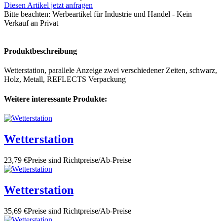
Diesen Artikel jetzt anfragen
Bitte beachten:
Werbeartikel für Industrie und Handel - Kein
Verkauf an Privat
Produktbeschreibung
Wetterstation, parallele Anzeige zwei verschiedener Zeiten, schwarz,
Holz, Metall, REFLECTS Verpackung
Weitere interessante Produkte:
Wetterstation
23,79 €
Preise sind Richtpreise/Ab-Preise
Wetterstation
35,69 €
Preise sind Richtpreise/Ab-Preise