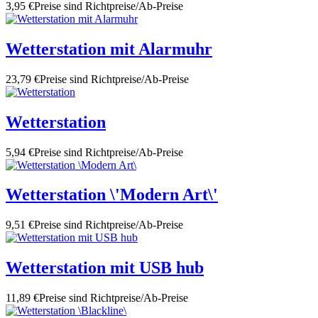
3,95 €
Preise sind Richtpreise/Ab-Preise
Wetterstation mit Alarmuhr
23,79 €
Preise sind Richtpreise/Ab-Preise
Wetterstation
5,94 €
Preise sind Richtpreise/Ab-Preise
Wetterstation \'Modern Art\'
9,51 €
Preise sind Richtpreise/Ab-Preise
Wetterstation mit USB hub
11,89 €
Preise sind Richtpreise/Ab-Preise