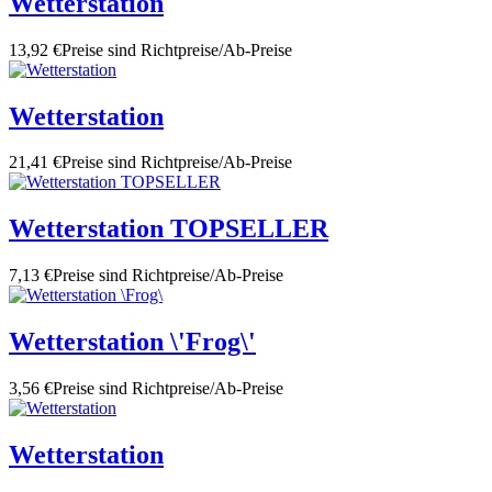
Wetterstation
13,92 €
Preise sind Richtpreise/Ab-Preise
Wetterstation
21,41 €
Preise sind Richtpreise/Ab-Preise
Wetterstation TOPSELLER
7,13 €
Preise sind Richtpreise/Ab-Preise
Wetterstation \'Frog\'
3,56 €
Preise sind Richtpreise/Ab-Preise
Wetterstation