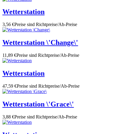
Wetterstation
3,56 €
Preise sind Richtpreise/Ab-Preise
Wetterstation \'Change\'
11,89 €
Preise sind Richtpreise/Ab-Preise
Wetterstation
47,59 €
Preise sind Richtpreise/Ab-Preise
Wetterstation \'Grace\'
3,88 €
Preise sind Richtpreise/Ab-Preise