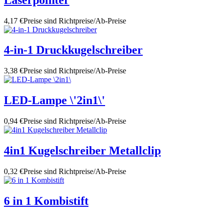
4,17 €
Preise sind Richtpreise/Ab-Preise
4-in-1 Druckkugelschreiber
3,38 €
Preise sind Richtpreise/Ab-Preise
LED-Lampe \'2in1\'
0,94 €
Preise sind Richtpreise/Ab-Preise
4in1 Kugelschreiber Metallclip
0,32 €
Preise sind Richtpreise/Ab-Preise
6 in 1 Kombistift