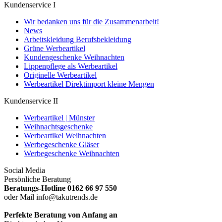
Kundenservice I
Wir bedanken uns für die Zusammenarbeit!
News
Arbeitskleidung Berufsbekleidung
Grüne Werbeartikel
Kundengeschenke Weihnachten
Lippenpflege als Werbeartikel
Originelle Werbeartikel
Werbeartikel Direktimport kleine Mengen
Kundenservice II
Werbeartikel | Münster
Weihnachtsgeschenke
Werbeartikel Weihnachten
Werbegeschenke Gläser
Werbegeschenke Weihnachten
Social Media
Persönliche Beratung
Beratungs-Hotline 0162 66 97 550
oder Mail info@takutrends.de
Perfekte Beratung von Anfang an