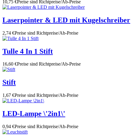
10,75 €
Preise sind Richtpreise/Ab-Preise
Laserpointer & LED mit Kugelschreiber
2,74 €
Preise sind Richtpreise/Ab-Preise
Tulle 4 In 1 Stift
16,60 €
Preise sind Richtpreise/Ab-Preise
Stift
1,67 €
Preise sind Richtpreise/Ab-Preise
LED-Lampe \'2in1\'
0,94 €
Preise sind Richtpreise/Ab-Preise