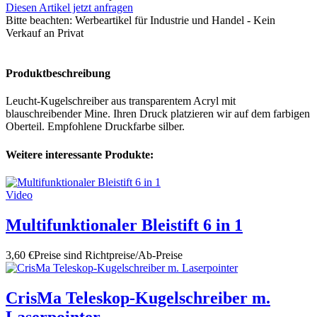
Diesen Artikel jetzt anfragen
Bitte beachten:
Werbeartikel für Industrie und Handel - Kein
Verkauf an Privat
Produktbeschreibung
Leucht-Kugelschreiber aus transparentem Acryl mit
blauschreibender Mine. Ihren Druck platzieren wir auf dem farbigen
Oberteil. Empfohlene Druckfarbe silber.
Weitere interessante Produkte:
Video
Multifunktionaler Bleistift 6 in 1
3,60 €
Preise sind Richtpreise/Ab-Preise
CrisMa Teleskop-Kugelschreiber m.
Laserpointer