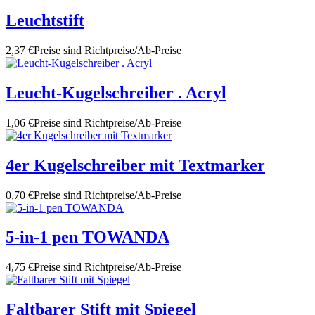
Leuchtstift
2,37 €
Preise sind Richtpreise/Ab-Preise
Leucht-Kugelschreiber . Acryl
1,06 €
Preise sind Richtpreise/Ab-Preise
4er Kugelschreiber mit Textmarker
0,70 €
Preise sind Richtpreise/Ab-Preise
5-in-1 pen TOWANDA
4,75 €
Preise sind Richtpreise/Ab-Preise
Faltbarer Stift mit Spiegel