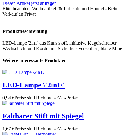
Diesen Artikel jetzt anfragen
Bitte beachten:
Werbeartikel für Industrie und Handel - Kein
Verkauf an Privat
Produktbeschreibung
LED-Lampe '2in1' aus Kunststoff, inklusive Kugelschreiber,
Wechsellicht und Kordel mit Sicherheistverschluss, blaue Mine
Weitere interessante Produkte:
LED-Lampe \'2in1\'
0,94 €
Preise sind Richtpreise/Ab-Preise
Faltbarer Stift mit Spiegel
1,67 €
Preise sind Richtpreise/Ab-Preise