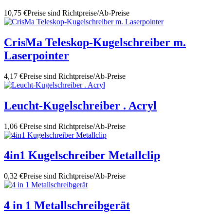
10,75 €
Preise sind Richtpreise/Ab-Preise
CrisMa Teleskop-Kugelschreiber m.
Laserpointer
4,17 €
Preise sind Richtpreise/Ab-Preise
Leucht-Kugelschreiber . Acryl
1,06 €
Preise sind Richtpreise/Ab-Preise
4in1 Kugelschreiber Metallclip
0,32 €
Preise sind Richtpreise/Ab-Preise
4 in 1 Metallschreibgerät