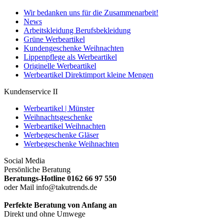
Wir bedanken uns für die Zusammenarbeit!
News
Arbeitskleidung Berufsbekleidung
Grüne Werbeartikel
Kundengeschenke Weihnachten
Lippenpflege als Werbeartikel
Originelle Werbeartikel
Werbeartikel Direktimport kleine Mengen
Kundenservice II
Werbeartikel | Münster
Weihnachtsgeschenke
Werbeartikel Weihnachten
Werbegeschenke Gläser
Werbegeschenke Weihnachten
Social Media
Persönliche Beratung
Beratungs-Hotline 0162 66 97 550
oder Mail info@takutrends.de
Perfekte Beratung von Anfang an
Direkt und ohne Umwege