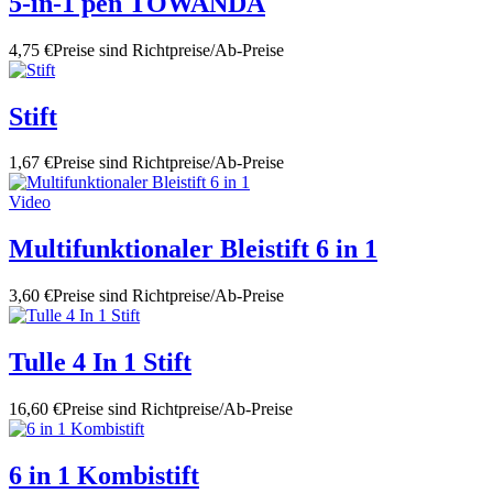
5-in-1 pen TOWANDA
4,75 €
Preise sind Richtpreise/Ab-Preise
Stift
1,67 €
Preise sind Richtpreise/Ab-Preise
Video
Multifunktionaler Bleistift 6 in 1
3,60 €
Preise sind Richtpreise/Ab-Preise
Tulle 4 In 1 Stift
16,60 €
Preise sind Richtpreise/Ab-Preise
6 in 1 Kombistift