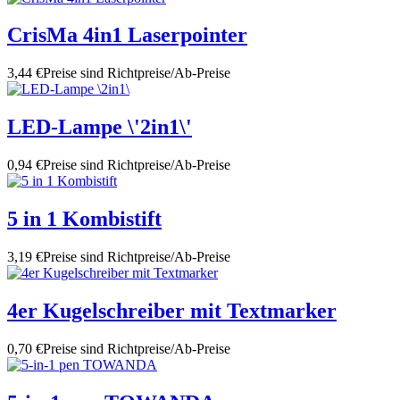
CrisMa 4in1 Laserpointer
3,44 €
Preise sind Richtpreise/Ab-Preise
LED-Lampe \'2in1\'
0,94 €
Preise sind Richtpreise/Ab-Preise
5 in 1 Kombistift
3,19 €
Preise sind Richtpreise/Ab-Preise
4er Kugelschreiber mit Textmarker
0,70 €
Preise sind Richtpreise/Ab-Preise