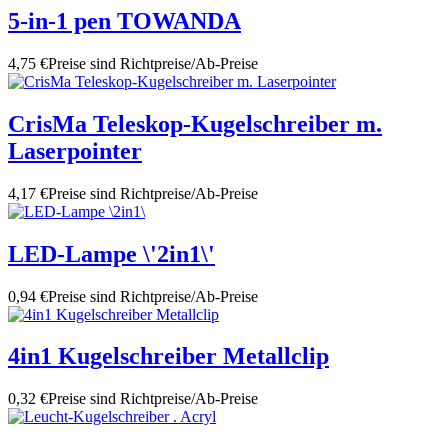
5-in-1 pen TOWANDA
4,75 €
Preise sind Richtpreise/Ab-Preise
CrisMa Teleskop-Kugelschreiber m.
Laserpointer
4,17 €
Preise sind Richtpreise/Ab-Preise
LED-Lampe \'2in1\'
0,94 €
Preise sind Richtpreise/Ab-Preise
4in1 Kugelschreiber Metallclip
0,32 €
Preise sind Richtpreise/Ab-Preise