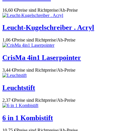
16,60 €
Preise sind Richtpreise/Ab-Preise
Leucht-Kugelschreiber . Acryl
1,06 €
Preise sind Richtpreise/Ab-Preise
CrisMa 4in1 Laserpointer
3,44 €
Preise sind Richtpreise/Ab-Preise
Leuchtstift
2,37 €
Preise sind Richtpreise/Ab-Preise
6 in 1 Kombistift
10,75 €
Preise sind Richtpreise/Ab-Preise