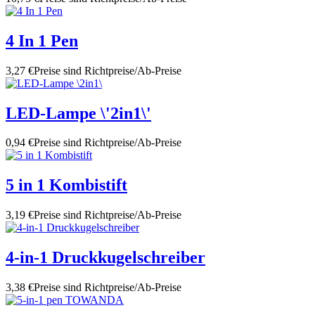
4 In 1 Pen
3,27 €
Preise sind Richtpreise/Ab-Preise
LED-Lampe \'2in1\'
0,94 €
Preise sind Richtpreise/Ab-Preise
5 in 1 Kombistift
3,19 €
Preise sind Richtpreise/Ab-Preise
4-in-1 Druckkugelschreiber
3,38 €
Preise sind Richtpreise/Ab-Preise