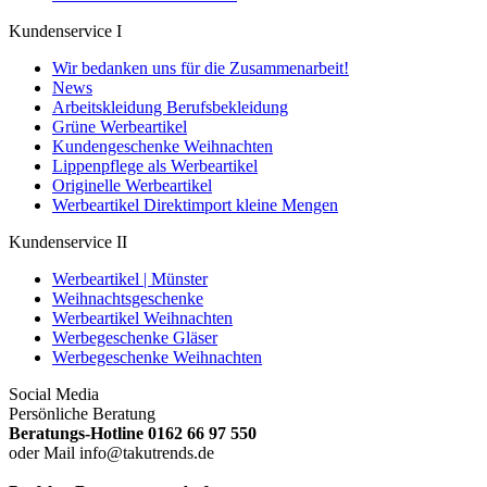
Kundenservice I
Wir bedanken uns für die Zusammenarbeit!
News
Arbeitskleidung Berufsbekleidung
Grüne Werbeartikel
Kundengeschenke Weihnachten
Lippenpflege als Werbeartikel
Originelle Werbeartikel
Werbeartikel Direktimport kleine Mengen
Kundenservice II
Werbeartikel | Münster
Weihnachtsgeschenke
Werbeartikel Weihnachten
Werbegeschenke Gläser
Werbegeschenke Weihnachten
Social Media
Persönliche Beratung
Beratungs-Hotline 0162 66 97 550
oder Mail info@takutrends.de