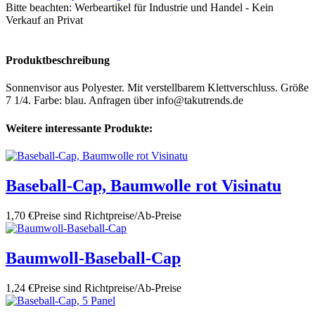
Bitte beachten:
Werbeartikel für Industrie und Handel - Kein
Verkauf an Privat
Produktbeschreibung
Sonnenvisor aus Polyester. Mit verstellbarem Klettverschluss. Größe
7 1/4. Farbe: blau. Anfragen über info@takutrends.de
Weitere interessante Produkte:
Baseball-Cap, Baumwolle rot Visinatu
1,70 €
Preise sind Richtpreise/Ab-Preise
Baumwoll-Baseball-Cap
1,24 €
Preise sind Richtpreise/Ab-Preise