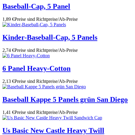
Baseball-Cap, 5 Panel
1,89 €
Preise sind Richtpreise/Ab-Preise
Kinder-Baseball-Cap, 5 Panels
2,74 €
Preise sind Richtpreise/Ab-Preise
6 Panel Heavy-Cotton
2,13 €
Preise sind Richtpreise/Ab-Preise
Baseball Kappe 5 Panels grün San Diego
1,41 €
Preise sind Richtpreise/Ab-Preise
Us Basic New Castle Heavy Twill