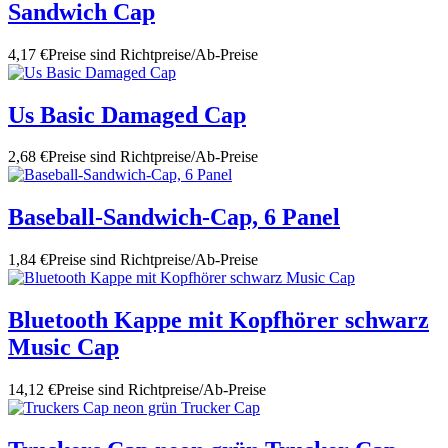
Sandwich Cap
4,17 €
Preise sind Richtpreise/Ab-Preise
Us Basic Damaged Cap
2,68 €
Preise sind Richtpreise/Ab-Preise
Baseball-Sandwich-Cap, 6 Panel
1,84 €
Preise sind Richtpreise/Ab-Preise
Bluetooth Kappe mit Kopfhörer schwarz
Music Cap
14,12 €
Preise sind Richtpreise/Ab-Preise