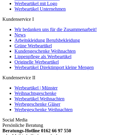
Werbeartikel mit Logo
Werbeartikel Unternehmen
Kundenservice I
Wir bedanken uns für die Zusammenarbeit!
News
Arbeitskleidung Berufsbekleidung
Grüne Werbeartikel
Kundengeschenke Weihnachten
Lippenpflege als Werbeartikel
Originelle Werbeartikel
Werbeartikel Direktimport kleine Mengen
Kundenservice II
Werbeartikel | Münster
Weihnachtsgeschenke
Werbeartikel Weihnachten
Werbegeschenke Gläser
Werbegeschenke Weihnachten
Social Media
Persönliche Beratung
Beratungs-Hotline 0162 66 97 550