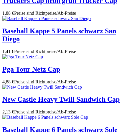
Truckers Cap neon grün Trucker Cap
1,88 €
Preise sind Richtpreise/Ab-Preise
Baseball Kappe 5 Panels schwarz San
Diego
1,41 €
Preise sind Richtpreise/Ab-Preise
Pga Tour Netz Cap
4,88 €
Preise sind Richtpreise/Ab-Preise
New Castle Heavy Twill Sandwich Cap
2,13 €
Preise sind Richtpreise/Ab-Preise
Baseball Kappe 6 Panels schwarz Sole