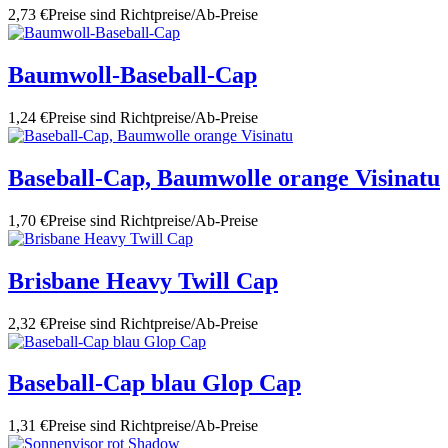
2,73 €
Preise sind Richtpreise/Ab-Preise
Baumwoll-Baseball-Cap
1,24 €
Preise sind Richtpreise/Ab-Preise
Baseball-Cap, Baumwolle orange Visinatu
1,70 €
Preise sind Richtpreise/Ab-Preise
Brisbane Heavy Twill Cap
2,32 €
Preise sind Richtpreise/Ab-Preise
Baseball-Cap blau Glop Cap
1,31 €
Preise sind Richtpreise/Ab-Preise