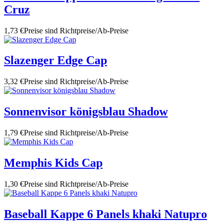
Cruz
1,73 €
Preise sind Richtpreise/Ab-Preise
Slazenger Edge Cap
3,32 €
Preise sind Richtpreise/Ab-Preise
Sonnenvisor königsblau Shadow
1,79 €
Preise sind Richtpreise/Ab-Preise
Memphis Kids Cap
1,30 €
Preise sind Richtpreise/Ab-Preise
Baseball Kappe 6 Panels khaki Natupro