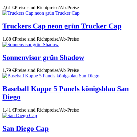
2,61 €
Preise sind Richtpreise/Ab-Preise
Truckers Cap neon grün Trucker Cap
1,88 €
Preise sind Richtpreise/Ab-Preise
Sonnenvisor grün Shadow
1,79 €
Preise sind Richtpreise/Ab-Preise
Baseball Kappe 5 Panels königsblau San
Diego
1,41 €
Preise sind Richtpreise/Ab-Preise
San Diego Cap