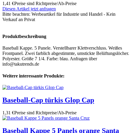
1,41 €
Preise sind Richtpreise/Ab-Preise
Diesen Artikel jetzt anfragen
Bitte beachten:
Werbeartikel für Industrie und Handel - Kein
Verkauf an Privat
Produktbeschreibung
Baseball Kappe. 5 Panele. Verstellbarer Klettverschluss. Weißes
Frontpanel. Zwei farblich abgestimmte, umstickte Belüftungslöcher.
Polyester. Größe 7 1/4. Farbe: blau. Anfragen über
info@takutrends.de
Weitere interessante Produkte:
Baseball-Cap türkis Glop Cap
1,31 €
Preise sind Richtpreise/Ab-Preise
Baseball Kappe 5 Panels orange Santa