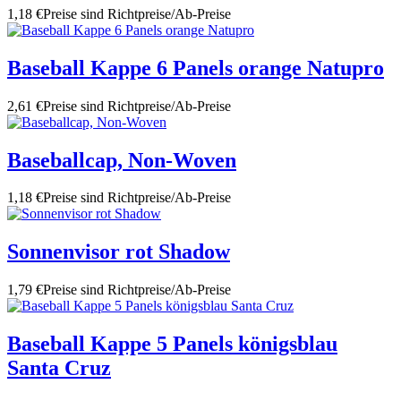
1,18 €
Preise sind Richtpreise/Ab-Preise
Baseball Kappe 6 Panels orange Natupro
2,61 €
Preise sind Richtpreise/Ab-Preise
Baseballcap, Non-Woven
1,18 €
Preise sind Richtpreise/Ab-Preise
Sonnenvisor rot Shadow
1,79 €
Preise sind Richtpreise/Ab-Preise
Baseball Kappe 5 Panels königsblau
Santa Cruz