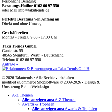
Persönliche Beratung
Beratungs-Hotline 0162 66 97 550
oder Mail info@takutrends.de
Perfekte Beratung von Anfang an
Direkt und ohne Umwege
Geschäftszeiten
Montag - Freitag: 9.00 - 17.00 Uhr
Taku Trends GmbH
Gantenstr. 55
48565 Steinfurt i. Westf. - Deutschland
Telefon: 0162 66 97 550
Anfrage »
© 2026 Takutrends • Alle Rechte vorbehalten
modified eCommerce Shopsoftware © 2009-2026 • Design &
Umsetzung Rehm Webdesign
A-Z Themen
Alles anzeigen aus:
A-Z Themen
Awards & Trophäen
Alles anzeigen aus:
Awards & Trophäen