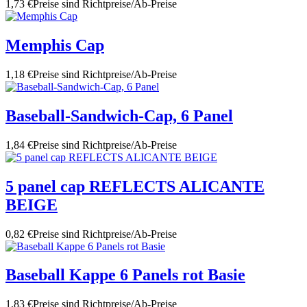
1,73 €
Preise sind Richtpreise/Ab-Preise
Memphis Cap
1,18 €
Preise sind Richtpreise/Ab-Preise
Baseball-Sandwich-Cap, 6 Panel
1,84 €
Preise sind Richtpreise/Ab-Preise
5 panel cap REFLECTS ALICANTE
BEIGE
0,82 €
Preise sind Richtpreise/Ab-Preise
Baseball Kappe 6 Panels rot Basie
1,83 €
Preise sind Richtpreise/Ab-Preise