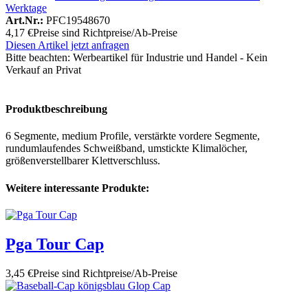
Werktage
Art.Nr.:
PFC19548670
4,17 €
Preise sind Richtpreise/Ab-Preise
Diesen Artikel jetzt anfragen
Bitte beachten:
Werbeartikel für Industrie und Handel - Kein
Verkauf an Privat
Produktbeschreibung
6 Segmente, medium Profile, verstärkte vordere Segmente,
rundumlaufendes Schweißband, umstickte Klimalöcher,
größenverstellbarer Klettverschluss.
Weitere interessante Produkte:
Pga Tour Cap
3,45 €
Preise sind Richtpreise/Ab-Preise