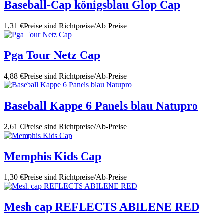
Baseball-Cap königsblau Glop Cap
1,31 €
Preise sind Richtpreise/Ab-Preise
Pga Tour Netz Cap
4,88 €
Preise sind Richtpreise/Ab-Preise
Baseball Kappe 6 Panels blau Natupro
2,61 €
Preise sind Richtpreise/Ab-Preise
Memphis Kids Cap
1,30 €
Preise sind Richtpreise/Ab-Preise
Mesh cap REFLECTS ABILENE RED