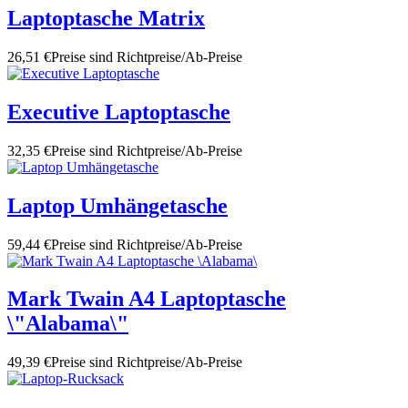
Laptoptasche Matrix
26,51 €
Preise sind Richtpreise/Ab-Preise
Executive Laptoptasche
32,35 €
Preise sind Richtpreise/Ab-Preise
Laptop Umhängetasche
59,44 €
Preise sind Richtpreise/Ab-Preise
Mark Twain A4 Laptoptasche
\"Alabama\"
49,39 €
Preise sind Richtpreise/Ab-Preise