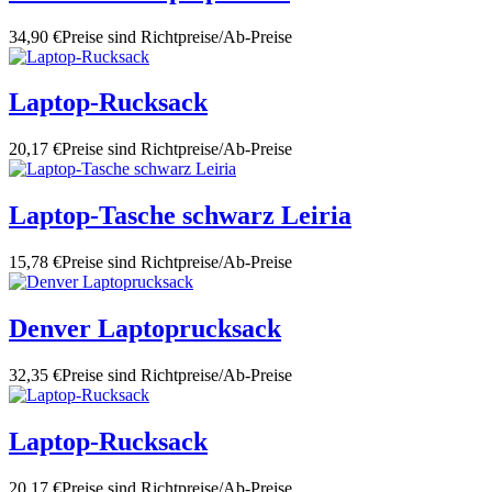
34,90 €
Preise sind Richtpreise/Ab-Preise
Laptop-Rucksack
20,17 €
Preise sind Richtpreise/Ab-Preise
Laptop-Tasche schwarz Leiria
15,78 €
Preise sind Richtpreise/Ab-Preise
Denver Laptoprucksack
32,35 €
Preise sind Richtpreise/Ab-Preise
Laptop-Rucksack
20,17 €
Preise sind Richtpreise/Ab-Preise