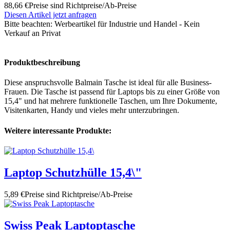
88,66 €
Preise sind Richtpreise/Ab-Preise
Diesen Artikel jetzt anfragen
Bitte beachten:
Werbeartikel für Industrie und Handel - Kein
Verkauf an Privat
Produktbeschreibung
Diese anspruchsvolle Balmain Tasche ist ideal für alle Business-
Frauen. Die Tasche ist passend für Laptops bis zu einer Größe von
15,4" und hat mehrere funktionelle Taschen, um Ihre Dokumente,
Visitenkarten, Handy und vieles mehr unterzubringen.
Weitere interessante Produkte:
Laptop Schutzhülle 15,4\"
5,89 €
Preise sind Richtpreise/Ab-Preise
Swiss Peak Laptoptasche