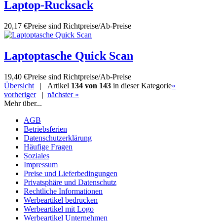
Laptop-Rucksack
20,17 €
Preise sind Richtpreise/Ab-Preise
Laptoptasche Quick Scan
19,40 €
Preise sind Richtpreise/Ab-Preise
Übersicht
| Artikel
134 von 143
in dieser Kategorie
«
vorheriger
|
nächster »
Mehr über...
AGB
Betriebsferien
Datenschutzerklärung
Häufige Fragen
Soziales
Impressum
Preise und Lieferbedingungen
Privatsphäre und Datenschutz
Rechtliche Informationen
Werbeartikel bedrucken
Werbeartikel mit Logo
Werbeartikel Unternehmen