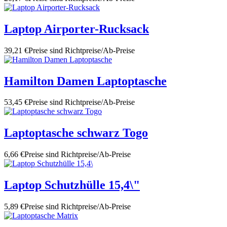
Laptop Airporter-Rucksack
39,21 €
Preise sind Richtpreise/Ab-Preise
Hamilton Damen Laptoptasche
53,45 €
Preise sind Richtpreise/Ab-Preise
Laptoptasche schwarz Togo
6,66 €
Preise sind Richtpreise/Ab-Preise
Laptop Schutzhülle 15,4\"
5,89 €
Preise sind Richtpreise/Ab-Preise