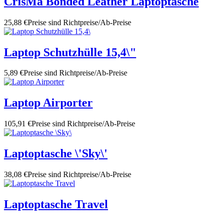
CrisMa Bonded Leather Laptoptasche
25,88 €
Preise sind Richtpreise/Ab-Preise
Laptop Schutzhülle 15,4\"
5,89 €
Preise sind Richtpreise/Ab-Preise
Laptop Airporter
105,91 €
Preise sind Richtpreise/Ab-Preise
Laptoptasche \'Sky\'
38,08 €
Preise sind Richtpreise/Ab-Preise
Laptoptasche Travel