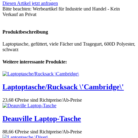
Diesen Artikel jetzt anfragen
Bitte beachten:
Werbeartikel für Industrie und Handel - Kein
Verkauf an Privat
Produktbeschreibung
Laptoptasche, gefüttert, viele Fächer und Tragegurt, 600D Polyester,
schwarz
Weitere interessante Produkte:
Laptoptasche/Rucksack \'Cambridge\'
23,68 €
Preise sind Richtpreise/Ab-Preise
Deauville Laptop-Tasche
88,66 €
Preise sind Richtpreise/Ab-Preise