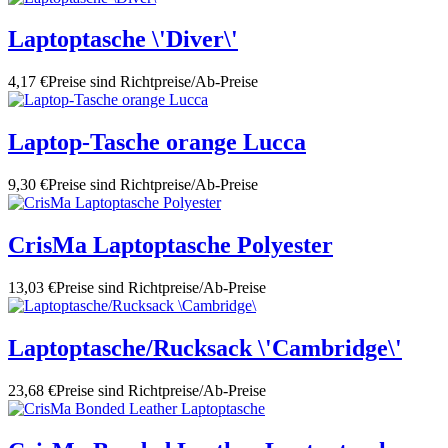
Laptoptasche \'Diver\'
4,17 €
Preise sind Richtpreise/Ab-Preise
Laptop-Tasche orange Lucca
9,30 €
Preise sind Richtpreise/Ab-Preise
CrisMa Laptoptasche Polyester
13,03 €
Preise sind Richtpreise/Ab-Preise
Laptoptasche/Rucksack \'Cambridge\'
23,68 €
Preise sind Richtpreise/Ab-Preise