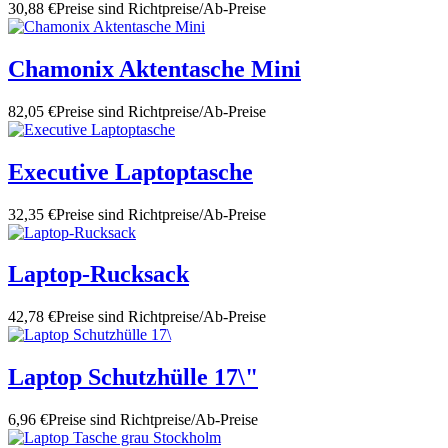
30,88 €
Preise sind Richtpreise/Ab-Preise
Chamonix Aktentasche Mini
82,05 €
Preise sind Richtpreise/Ab-Preise
Executive Laptoptasche
32,35 €
Preise sind Richtpreise/Ab-Preise
Laptop-Rucksack
42,78 €
Preise sind Richtpreise/Ab-Preise
Laptop Schutzhülle 17\"
6,96 €
Preise sind Richtpreise/Ab-Preise