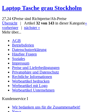
Laptop Tasche grau Stockholm
27,24 €
Preise sind Richtpreise/Ab-Preise
Übersicht
| Artikel
32 von 143
in dieser Kategorie
«
vorheriger
|
nächster »
Mehr über...
AGB
Betriebsferien
Datenschutzerklärung
Häufige Fragen
Soziales
Impressum
Preise und Lieferbedingungen
Privatsphäre und Datenschutz
Rechtliche Informationen
Werbeartikel bedrucken
Werbeartikel mit Logo
Werbeartikel Unternehmen
Kundenservice I
Wir bedanken uns für die Zusammenarbeit!
News