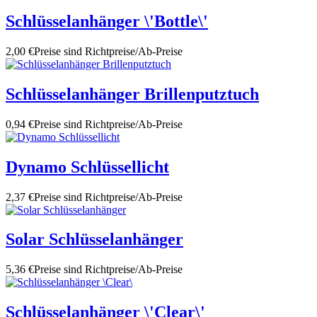
Schlüsselanhänger \'Bottle\'
2,00 €
Preise sind Richtpreise/Ab-Preise
Schlüsselanhänger Brillenputztuch
0,94 €
Preise sind Richtpreise/Ab-Preise
Dynamo Schlüssellicht
2,37 €
Preise sind Richtpreise/Ab-Preise
Solar Schlüsselanhänger
5,36 €
Preise sind Richtpreise/Ab-Preise
Schlüsselanhänger \'Clear\'