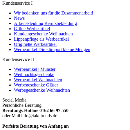
Kundenservice I
Wir bedanken uns für die Zusammenarbeit!
News
Arbeitskleidung Berufsbekleidung
Grüne Werbeartikel
Kundengeschenke Weihnachten
Lippenpflege als Werbeartikel
Originelle Werbeartikel
Werbeartikel Direktimport kleine Mengen
Kundenservice II
Werbeartikel | Münster
Weihnachtsgeschenke
Werbeartikel Weihnachten
Werbegeschenke Gläser
Werbegeschenke Weihnachten
Social Media
Persönliche Beratung
Beratungs-Hotline 0162 66 97 550
oder Mail info@takutrends.de
Perfekte Beratung von Anfang an