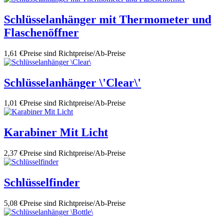
Schlüsselanhänger mit Thermometer und
Flaschenöffner
1,61 €
Preise sind Richtpreise/Ab-Preise
Schlüsselanhänger \'Clear\'
1,01 €
Preise sind Richtpreise/Ab-Preise
Karabiner Mit Licht
2,37 €
Preise sind Richtpreise/Ab-Preise
Schlüsselfinder
5,08 €
Preise sind Richtpreise/Ab-Preise