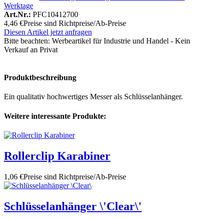
Werktage
Art.Nr.:
PFC10412700
4,46 €
Preise sind Richtpreise/Ab-Preise
Diesen Artikel jetzt anfragen
Bitte beachten:
Werbeartikel für Industrie und Handel - Kein
Verkauf an Privat
Produktbeschreibung
Ein qualitativ hochwertiges Messer als Schlüsselanhänger.
Weitere interessante Produkte:
Rollerclip Karabiner
1,06 €
Preise sind Richtpreise/Ab-Preise
Schlüsselanhänger \'Clear\'