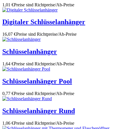
1,01 €
Preise sind Richtpreise/Ab-Preise
Digitaler Schlüsselanhänger
16,07 €
Preise sind Richtpreise/Ab-Preise
Schlüsselanhänger
1,64 €
Preise sind Richtpreise/Ab-Preise
Schlüsselanhänger Pool
0,77 €
Preise sind Richtpreise/Ab-Preise
Schlüsselanhänger Rund
1,06 €
Preise sind Richtpreise/Ab-Preise