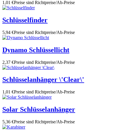
1,01 €
Preise sind Richtpreise/Ab-Preise
Schlüsselfinder
5,94 €
Preise sind Richtpreise/Ab-Preise
Dynamo Schlüssellicht
2,37 €
Preise sind Richtpreise/Ab-Preise
Schlüsselanhänger \'Clear\'
1,01 €
Preise sind Richtpreise/Ab-Preise
Solar Schlüsselanhänger
5,36 €
Preise sind Richtpreise/Ab-Preise