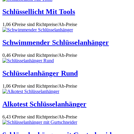
Schlüssellicht Mit Tools
1,06 €
Preise sind Richtpreise/Ab-Preise
Schwimmender Schlüsselanhänger
0,46 €
Preise sind Richtpreise/Ab-Preise
Schlüsselanhänger Rund
1,06 €
Preise sind Richtpreise/Ab-Preise
Alkotest Schlüsselanhänger
6,43 €
Preise sind Richtpreise/Ab-Preise