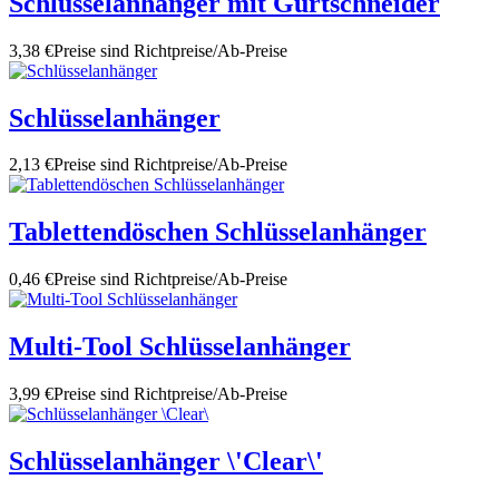
Schlüsselanhänger mit Gurtschneider
3,38 €
Preise sind Richtpreise/Ab-Preise
Schlüsselanhänger
2,13 €
Preise sind Richtpreise/Ab-Preise
Tablettendöschen Schlüsselanhänger
0,46 €
Preise sind Richtpreise/Ab-Preise
Multi-Tool Schlüsselanhänger
3,99 €
Preise sind Richtpreise/Ab-Preise
Schlüsselanhänger \'Clear\'