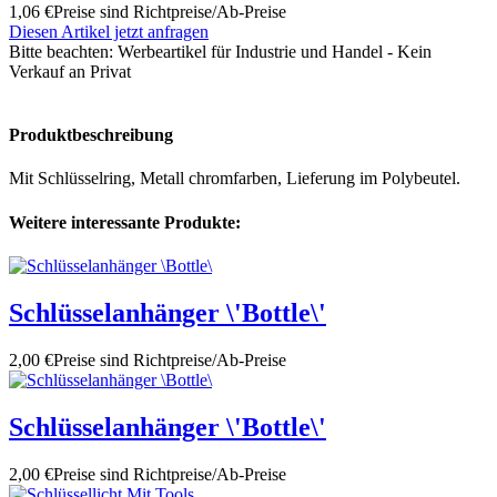
1,06 €
Preise sind Richtpreise/Ab-Preise
Diesen Artikel jetzt anfragen
Bitte beachten:
Werbeartikel für Industrie und Handel - Kein
Verkauf an Privat
Produktbeschreibung
Mit Schlüsselring, Metall chromfarben, Lieferung im Polybeutel.
Weitere interessante Produkte:
Schlüsselanhänger \'Bottle\'
2,00 €
Preise sind Richtpreise/Ab-Preise
Schlüsselanhänger \'Bottle\'
2,00 €
Preise sind Richtpreise/Ab-Preise