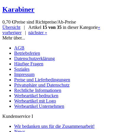
Karabiner
0,70 €
Preise sind Richtpreise/Ab-Preise
Übersicht
| Artikel
15 von 35
in dieser Kategorie
«
vorheriger
|
nächster »
Mehr über...
AGB
Betriebsferien
Datenschutzerklärung
Häufige Fragen
Soziales
Impressum
Preise und Lieferbedingungen
Privatsphäre und Datenschutz
Rechtliche Informationen
Werbeartikel bedrucken
Werbeartikel mit Logo
Werbeartikel Unternehmen
Kundenservice I
Wir bedanken uns für die Zusammenarbeit!
News