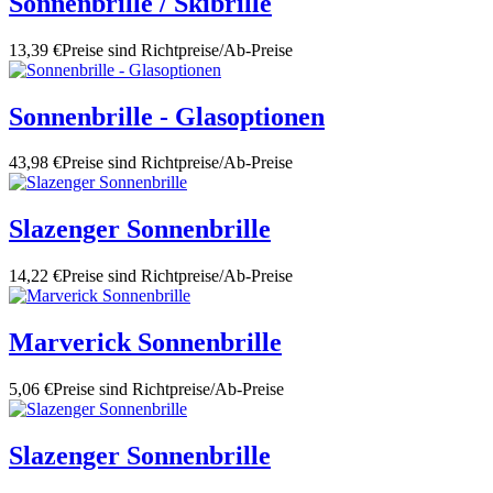
Sonnenbrille / Skibrille
13,39 €
Preise sind Richtpreise/Ab-Preise
Sonnenbrille - Glasoptionen
43,98 €
Preise sind Richtpreise/Ab-Preise
Slazenger Sonnenbrille
14,22 €
Preise sind Richtpreise/Ab-Preise
Marverick Sonnenbrille
5,06 €
Preise sind Richtpreise/Ab-Preise
Slazenger Sonnenbrille