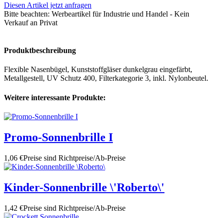
Diesen Artikel jetzt anfragen
Bitte beachten:
Werbeartikel für Industrie und Handel - Kein
Verkauf an Privat
Produktbeschreibung
Flexible Nasenbügel, Kunststoffgläser dunkelgrau eingefärbt,
Metallgestell, UV Schutz 400, Filterkategorie 3, inkl. Nylonbeutel.
Weitere interessante Produkte:
Promo-Sonnenbrille I
1,06 €
Preise sind Richtpreise/Ab-Preise
Kinder-Sonnenbrille \'Roberto\'
1,42 €
Preise sind Richtpreise/Ab-Preise