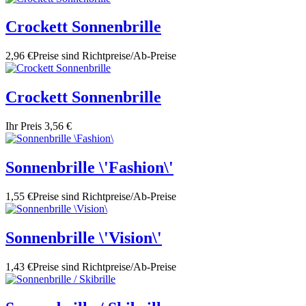
Crockett Sonnenbrille
2,96 €
Preise sind Richtpreise/Ab-Preise
Crockett Sonnenbrille
Ihr Preis
3,56 €
Sonnenbrille \'Fashion\'
1,55 €
Preise sind Richtpreise/Ab-Preise
Sonnenbrille \'Vision\'
1,43 €
Preise sind Richtpreise/Ab-Preise