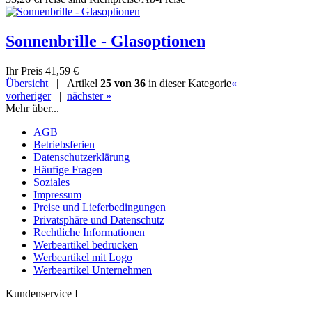
Sonnenbrille - Glasoptionen
Ihr Preis
41,59 €
Übersicht
| Artikel
25 von 36
in dieser Kategorie
«
vorheriger
|
nächster »
Mehr über...
AGB
Betriebsferien
Datenschutzerklärung
Häufige Fragen
Soziales
Impressum
Preise und Lieferbedingungen
Privatsphäre und Datenschutz
Rechtliche Informationen
Werbeartikel bedrucken
Werbeartikel mit Logo
Werbeartikel Unternehmen
Kundenservice I