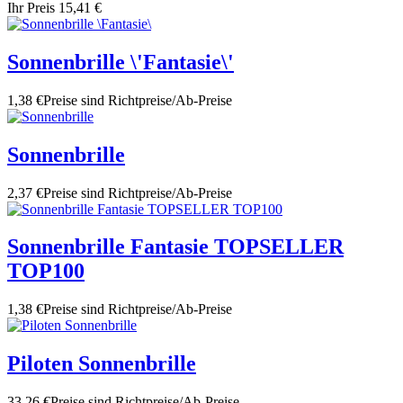
Ihr Preis
15,41 €
Sonnenbrille \'Fantasie\'
1,38 €
Preise sind Richtpreise/Ab-Preise
Sonnenbrille
2,37 €
Preise sind Richtpreise/Ab-Preise
Sonnenbrille Fantasie TOPSELLER
TOP100
1,38 €
Preise sind Richtpreise/Ab-Preise
Piloten Sonnenbrille
33,26 €
Preise sind Richtpreise/Ab-Preise