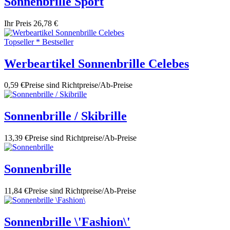
Sonnenbrille Sport
Ihr Preis
26,78 €
Topseller * Bestseller
Werbeartikel Sonnenbrille Celebes
0,59 €
Preise sind Richtpreise/Ab-Preise
Sonnenbrille / Skibrille
13,39 €
Preise sind Richtpreise/Ab-Preise
Sonnenbrille
11,84 €
Preise sind Richtpreise/Ab-Preise
Sonnenbrille \'Fashion\'