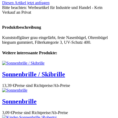
Diesen Artikel jetzt anfragen
Bitte beachten:
Werbeartikel für Industrie und Handel - Kein
Verkauf an Privat
Produktbeschreibung
Kunststoffgläser grau eingefärbt, feste Nasenbügel, Ohrenbügel
biegsam gummiert, Filterkategorie 3, UV-Schutz 400.
Weitere interessante Produkte:
Sonnenbrille / Skibrille
13,39 €
Preise sind Richtpreise/Ab-Preise
Sonnenbrille
3,09 €
Preise sind Richtpreise/Ab-Preise