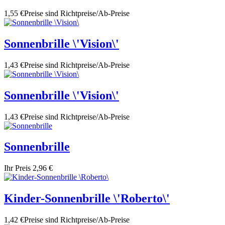
1,55 €
Preise sind Richtpreise/Ab-Preise
Sonnenbrille \'Vision\'
1,43 €
Preise sind Richtpreise/Ab-Preise
Sonnenbrille \'Vision\'
1,43 €
Preise sind Richtpreise/Ab-Preise
Sonnenbrille
Ihr Preis
2,96 €
Kinder-Sonnenbrille \'Roberto\'
1,42 €
Preise sind Richtpreise/Ab-Preise