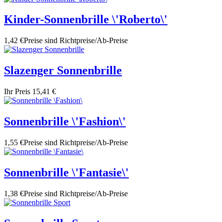
Kinder-Sonnenbrille \'Roberto\'
1,42 €
Preise sind Richtpreise/Ab-Preise
Slazenger Sonnenbrille
Ihr Preis
15,41 €
Sonnenbrille \'Fashion\'
1,55 €
Preise sind Richtpreise/Ab-Preise
Sonnenbrille \'Fantasie\'
1,38 €
Preise sind Richtpreise/Ab-Preise