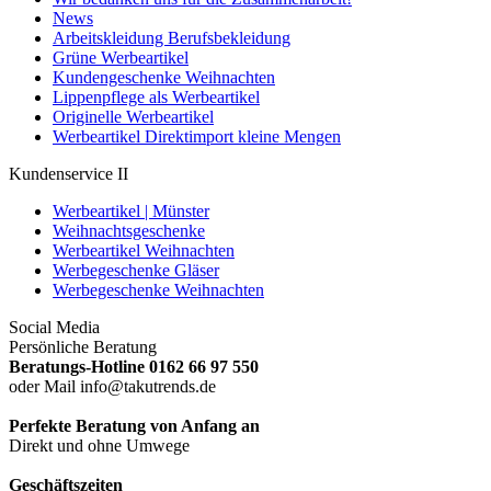
News
Arbeitskleidung Berufsbekleidung
Grüne Werbeartikel
Kundengeschenke Weihnachten
Lippenpflege als Werbeartikel
Originelle Werbeartikel
Werbeartikel Direktimport kleine Mengen
Kundenservice II
Werbeartikel | Münster
Weihnachtsgeschenke
Werbeartikel Weihnachten
Werbegeschenke Gläser
Werbegeschenke Weihnachten
Social Media
Persönliche Beratung
Beratungs-Hotline 0162 66 97 550
oder Mail info@takutrends.de
Perfekte Beratung von Anfang an
Direkt und ohne Umwege
Geschäftszeiten