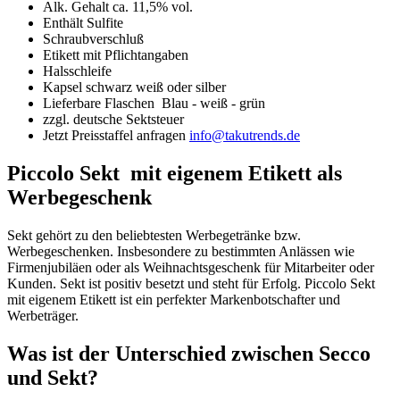
Alk. Gehalt ca. 11,5% vol.
Enthält Sulfite
Schraubverschluß
Etikett mit Pflichtangaben
Halsschleife
Kapsel schwarz weiß oder silber
Lieferbare Flaschen Blau - weiß - grün
zzgl. deutsche Sektsteuer
Jetzt Preisstaffel anfragen
info@takutrends.de
Piccolo Sekt mit eigenem Etikett als
Werbegeschenk
Sekt gehört zu den beliebtesten Werbegetränke bzw.
Werbegeschenken. Insbesondere zu bestimmten Anlässen wie
Firmenjubiläen oder als Weihnachtsgeschenk für Mitarbeiter oder
Kunden. Sekt ist positiv besetzt und steht für Erfolg. Piccolo Sekt
mit eigenem Etikett ist ein perfekter Markenbotschafter und
Werbeträger.
Was ist der Unterschied zwischen Secco
und Sekt?