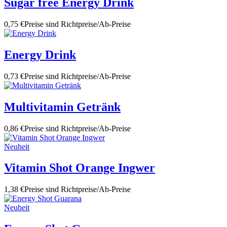
Sugar free Energy Drink
0,75 €
Preise sind Richtpreise/Ab-Preise
Energy Drink
0,73 €
Preise sind Richtpreise/Ab-Preise
Multivitamin Getränk
0,86 €
Preise sind Richtpreise/Ab-Preise
Neuheit
Vitamin Shot Orange Ingwer
1,38 €
Preise sind Richtpreise/Ab-Preise
Neuheit