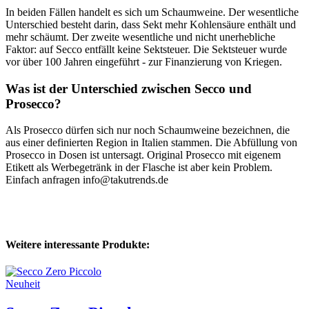
In beiden Fällen handelt es sich um Schaumweine. Der wesentliche
Unterschied besteht darin, dass Sekt mehr Kohlensäure enthält und
mehr schäumt. Der zweite wesentliche und nicht unerhebliche
Faktor: auf Secco entfällt keine Sektsteuer. Die Sektsteuer wurde
vor über 100 Jahren eingeführt - zur Finanzierung von Kriegen.
Was ist der Unterschied zwischen Secco und
Prosecco?
Als Prosecco dürfen sich nur noch Schaumweine bezeichnen, die
aus einer definierten Region in Italien stammen. Die Abfüllung von
Prosecco in Dosen ist untersagt. Original Prosecco mit eigenem
Etikett als Werbegetränk in der Flasche ist aber kein Problem.
Einfach anfragen info@takutrends.de
Weitere interessante Produkte:
Neuheit