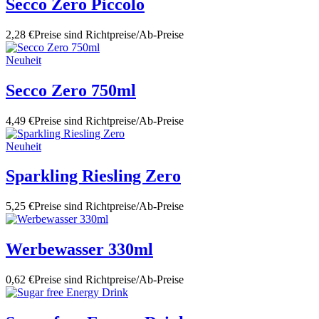
Secco Zero Piccolo
2,28 €
Preise sind Richtpreise/Ab-Preise
Neuheit
Secco Zero 750ml
4,49 €
Preise sind Richtpreise/Ab-Preise
Neuheit
Sparkling Riesling Zero
5,25 €
Preise sind Richtpreise/Ab-Preise
Werbewasser 330ml
0,62 €
Preise sind Richtpreise/Ab-Preise