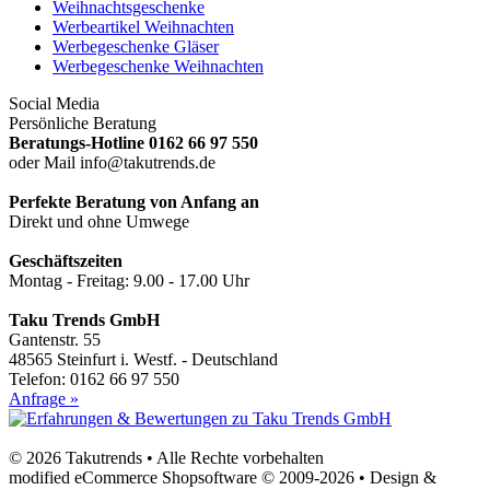
Weihnachtsgeschenke
Werbeartikel Weihnachten
Werbegeschenke Gläser
Werbegeschenke Weihnachten
Social Media
Persönliche Beratung
Beratungs-Hotline 0162 66 97 550
oder Mail info@takutrends.de
Perfekte Beratung von Anfang an
Direkt und ohne Umwege
Geschäftszeiten
Montag - Freitag: 9.00 - 17.00 Uhr
Taku Trends GmbH
Gantenstr. 55
48565 Steinfurt i. Westf. - Deutschland
Telefon: 0162 66 97 550
Anfrage »
© 2026 Takutrends • Alle Rechte vorbehalten
modified eCommerce Shopsoftware © 2009-2026 • Design &