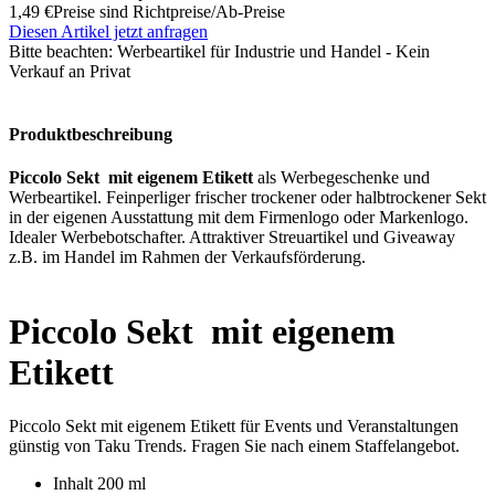
1,49 €
Preise sind Richtpreise/Ab-Preise
Diesen Artikel jetzt anfragen
Bitte beachten:
Werbeartikel für Industrie und Handel - Kein
Verkauf an Privat
Produktbeschreibung
Piccolo Sekt mit eigenem Etikett
als Werbegeschenke und
Werbeartikel. Feinperliger frischer trockener oder halbtrockener Sekt
in der eigenen Ausstattung mit dem Firmenlogo oder Markenlogo.
Idealer Werbebotschafter. Attraktiver Streuartikel und Giveaway
z.B. im Handel im Rahmen der Verkaufsförderung.
Piccolo Sekt mit eigenem
Etikett
Piccolo Sekt mit eigenem Etikett für Events und Veranstaltungen
günstig von Taku Trends. Fragen Sie nach einem Staffelangebot.
Inhalt 200 ml