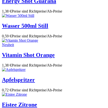
Energy Shot Guarana
1,38 €
Preise sind Richtpreise/Ab-Preise
Wasser 500ml Still
0,59 €
Preise sind Richtpreise/Ab-Preise
Neuheit
Vitamin Shot Orange
1,38 €
Preise sind Richtpreise/Ab-Preise
Apfelspritzer
0,72 €
Preise sind Richtpreise/Ab-Preise
Eistee Zitrone