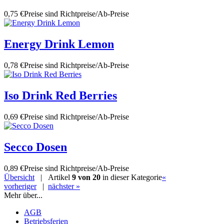
0,75 €
Preise sind Richtpreise/Ab-Preise
Energy Drink Lemon
0,78 €
Preise sind Richtpreise/Ab-Preise
Iso Drink Red Berries
0,69 €
Preise sind Richtpreise/Ab-Preise
Secco Dosen
0,89 €
Preise sind Richtpreise/Ab-Preise
Übersicht
| Artikel
9 von 20
in dieser Kategorie
«
vorheriger
|
nächster »
Mehr über...
AGB
Betriebsferien