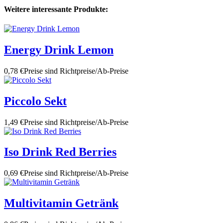
Weitere interessante Produkte:
Energy Drink Lemon
0,78 €
Preise sind Richtpreise/Ab-Preise
Piccolo Sekt
1,49 €
Preise sind Richtpreise/Ab-Preise
Iso Drink Red Berries
0,69 €
Preise sind Richtpreise/Ab-Preise
Multivitamin Getränk