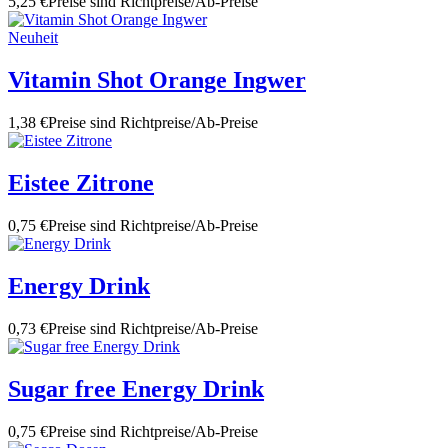
5,25 €
Preise sind Richtpreise/Ab-Preise
Neuheit
Vitamin Shot Orange Ingwer
1,38 €
Preise sind Richtpreise/Ab-Preise
Eistee Zitrone
0,75 €
Preise sind Richtpreise/Ab-Preise
Energy Drink
0,73 €
Preise sind Richtpreise/Ab-Preise
Sugar free Energy Drink
0,75 €
Preise sind Richtpreise/Ab-Preise