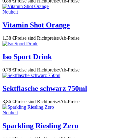
0,86 €
Preise sind Richtpreise/Ab-Preise
Neuheit
Vitamin Shot Orange
1,38 €
Preise sind Richtpreise/Ab-Preise
Iso Sport Drink
0,78 €
Preise sind Richtpreise/Ab-Preise
Sektflasche schwarz 750ml
3,86 €
Preise sind Richtpreise/Ab-Preise
Neuheit
Sparkling Riesling Zero