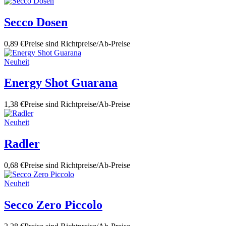
Secco Dosen
0,89 €
Preise sind Richtpreise/Ab-Preise
Neuheit
Energy Shot Guarana
1,38 €
Preise sind Richtpreise/Ab-Preise
Neuheit
Radler
0,68 €
Preise sind Richtpreise/Ab-Preise
Neuheit
Secco Zero Piccolo