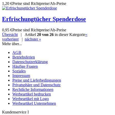
1,20 €
Preise sind Richtpreise/Ab-Preise
Erfrischungtücher Spenderdose
0,95 €
Preise sind Richtpreise/Ab-Preise
Übersicht
| Artikel
20 von 26
in dieser Kategorie
«
vorheriger
|
nächster »
Mehr über...
AGB
Betriebsferien
Datenschutzerklärung
Häufige Fragen
Soziales
Impressum
Preise und Lieferbedingungen
Privatsphäre und Datenschutz
Rechtliche Informationen
Werbeartikel bedrucken
Werbeartikel mit Logo
Werbeartikel Unternehmen
Kundenservice I