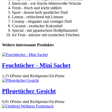
Interconti - wie frische blütenweiße Wäsche
Fresh - frisch und leicht süßlich
Sport - dezent herb sportlicher Duft
Lemon - erfrischend mit Limone
Creamy - eleganter zart cremiger Duft
Coconut - exotischer Kokosduft
Special - mit japanischem Heißpflanzenöl
Ice Fruit - intensiv mit exotischen Früchten
Weitere interessante Produkte:
Feuchtücher - Mini Sachet
1,15 €
Preise sind Richtpreise/Ab-Preise
Pflegetücher Gesicht
0,91 €
Preise sind Richtpreise/Ab-Preise