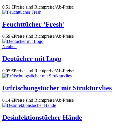
0,51 €
Preise sind Richtpreise/Ab-Preise
Feuchttücher 'Fresh'
0,59 €
Preise sind Richtpreise/Ab-Preise
Neuheit
Deotücher mit Logo
0,05 €
Preise sind Richtpreise/Ab-Preise
Erfrischungstücher mit Strukturvlies
0,14 €
Preise sind Richtpreise/Ab-Preise
Desinfektionstücher Hände