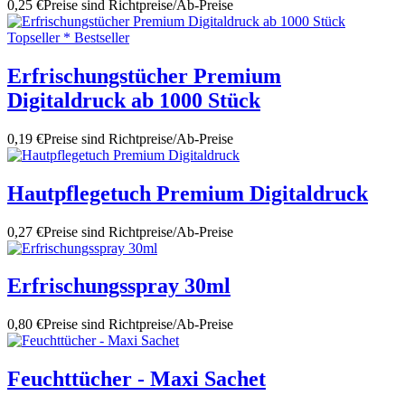
0,25 €
Preise sind Richtpreise/Ab-Preise
Topseller * Bestseller
Erfrischungstücher Premium
Digitaldruck ab 1000 Stück
0,19 €
Preise sind Richtpreise/Ab-Preise
Hautpflegetuch Premium Digitaldruck
0,27 €
Preise sind Richtpreise/Ab-Preise
Erfrischungsspray 30ml
0,80 €
Preise sind Richtpreise/Ab-Preise
Feuchttücher - Maxi Sachet