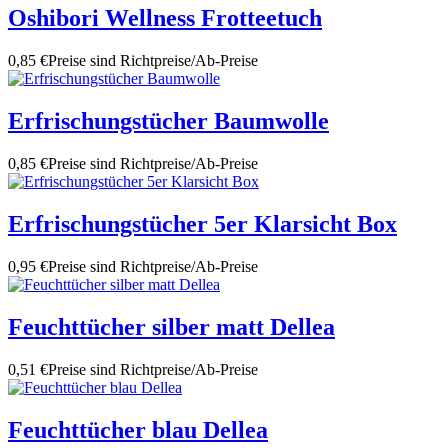
Oshibori Wellness Frotteetuch
0,85 €
Preise sind Richtpreise/Ab-Preise
Erfrischungstücher Baumwolle
0,85 €
Preise sind Richtpreise/Ab-Preise
Erfrischungstücher 5er Klarsicht Box
0,95 €
Preise sind Richtpreise/Ab-Preise
Feuchttücher silber matt Dellea
0,51 €
Preise sind Richtpreise/Ab-Preise
Feuchttücher blau Dellea