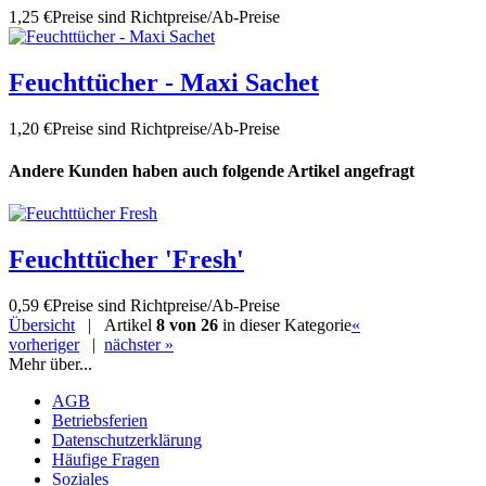
1,25 €
Preise sind Richtpreise/Ab-Preise
Feuchttücher - Maxi Sachet
1,20 €
Preise sind Richtpreise/Ab-Preise
Andere Kunden haben auch folgende Artikel angefragt
Feuchttücher 'Fresh'
0,59 €
Preise sind Richtpreise/Ab-Preise
Übersicht
| Artikel
8 von 26
in dieser Kategorie
«
vorheriger
|
nächster »
Mehr über...
AGB
Betriebsferien
Datenschutzerklärung
Häufige Fragen
Soziales