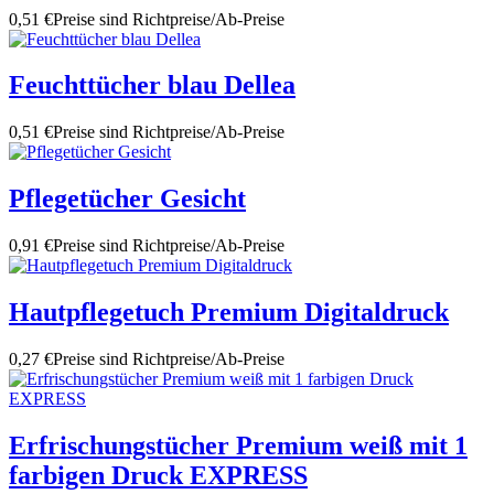
0,51 €
Preise sind Richtpreise/Ab-Preise
Feuchttücher blau Dellea
0,51 €
Preise sind Richtpreise/Ab-Preise
Pflegetücher Gesicht
0,91 €
Preise sind Richtpreise/Ab-Preise
Hautpflegetuch Premium Digitaldruck
0,27 €
Preise sind Richtpreise/Ab-Preise
Erfrischungstücher Premium weiß mit 1
farbigen Druck EXPRESS