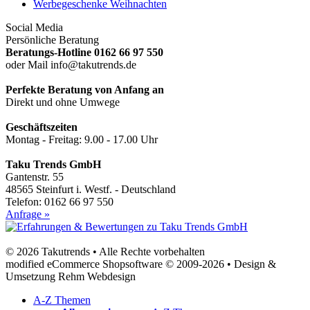
Werbegeschenke Weihnachten
Social Media
Persönliche Beratung
Beratungs-Hotline 0162 66 97 550
oder Mail info@takutrends.de
Perfekte Beratung von Anfang an
Direkt und ohne Umwege
Geschäftszeiten
Montag - Freitag: 9.00 - 17.00 Uhr
Taku Trends GmbH
Gantenstr. 55
48565 Steinfurt i. Westf. - Deutschland
Telefon: 0162 66 97 550
Anfrage »
© 2026 Takutrends • Alle Rechte vorbehalten
modified eCommerce Shopsoftware © 2009-2026 • Design &
Umsetzung Rehm Webdesign
A-Z Themen