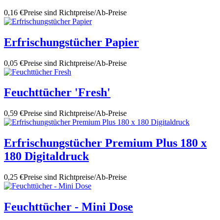
0,16 €
Preise sind Richtpreise/Ab-Preise
Erfrischungstücher Papier
0,05 €
Preise sind Richtpreise/Ab-Preise
Feuchttücher 'Fresh'
0,59 €
Preise sind Richtpreise/Ab-Preise
Erfrischungstücher Premium Plus 180 x
180 Digitaldruck
0,25 €
Preise sind Richtpreise/Ab-Preise
Feuchttücher - Mini Dose