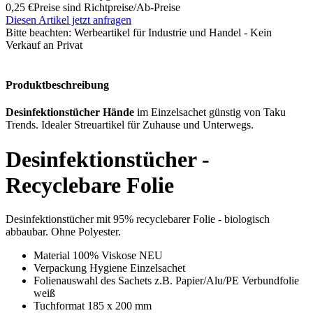
0,25 €
Preise sind Richtpreise/Ab-Preise
Diesen Artikel jetzt anfragen
Bitte beachten:
Werbeartikel für Industrie und Handel - Kein
Verkauf an Privat
Produktbeschreibung
Desinfektionstücher Hände
im Einzelsachet günstig von Taku
Trends. Idealer Streuartikel für Zuhause und Unterwegs.
Desinfektionstücher -
Recyclebare Folie
Desinfektionstücher mit 95% recyclebarer Folie - biologisch
abbaubar. Ohne Polyester.
Material 100% Viskose NEU
Verpackung Hygiene Einzelsachet
Folienauswahl des Sachets z.B. Papier/Alu/PE Verbundfolie
weiß
Tuchformat 185 x 200 mm