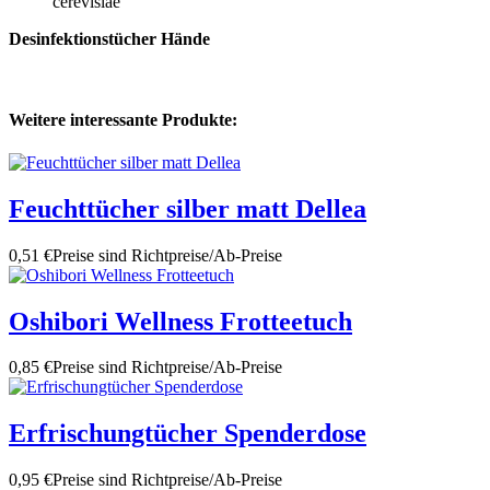
cerevisiae
Desinfektionstücher Hände
Weitere interessante Produkte:
Feuchttücher silber matt Dellea
0,51 €
Preise sind Richtpreise/Ab-Preise
Oshibori Wellness Frotteetuch
0,85 €
Preise sind Richtpreise/Ab-Preise
Erfrischungtücher Spenderdose
0,95 €
Preise sind Richtpreise/Ab-Preise