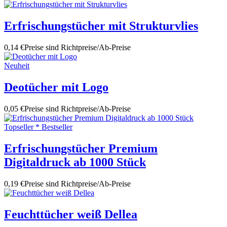
Erfrischungstücher mit Strukturvlies
0,14 €
Preise sind Richtpreise/Ab-Preise
Neuheit
Deotücher mit Logo
0,05 €
Preise sind Richtpreise/Ab-Preise
Topseller * Bestseller
Erfrischungstücher Premium
Digitaldruck ab 1000 Stück
0,19 €
Preise sind Richtpreise/Ab-Preise
Feuchttücher weiß Dellea