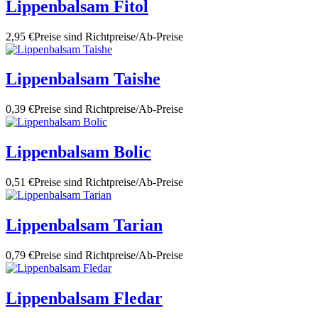
Lippenbalsam Fitol
2,95 €
Preise sind Richtpreise/Ab-Preise
Lippenbalsam Taishe
0,39 €
Preise sind Richtpreise/Ab-Preise
Lippenbalsam Bolic
0,51 €
Preise sind Richtpreise/Ab-Preise
Lippenbalsam Tarian
0,79 €
Preise sind Richtpreise/Ab-Preise
Lippenbalsam Fledar