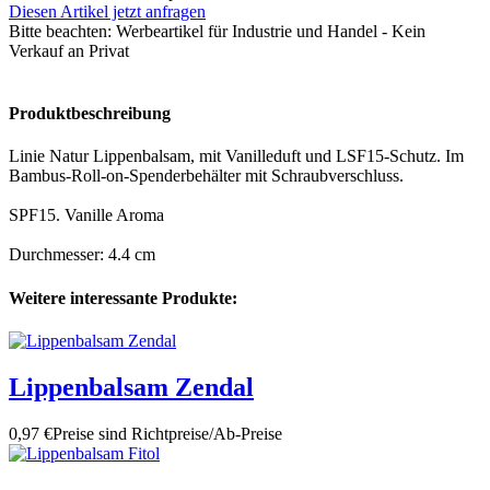
Diesen Artikel jetzt anfragen
Bitte beachten:
Werbeartikel für Industrie und Handel - Kein
Verkauf an Privat
Produktbeschreibung
Linie Natur Lippenbalsam, mit Vanilleduft und LSF15-Schutz. Im
Bambus-Roll-on-Spenderbehälter mit Schraubverschluss.
SPF15. Vanille Aroma
Durchmesser: 4.4 cm
Weitere interessante Produkte:
Lippenbalsam Zendal
0,97 €
Preise sind Richtpreise/Ab-Preise