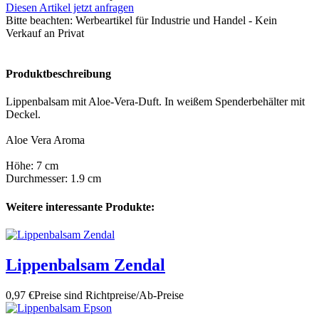
Diesen Artikel jetzt anfragen
Bitte beachten:
Werbeartikel für Industrie und Handel - Kein
Verkauf an Privat
Produktbeschreibung
Lippenbalsam mit Aloe-Vera-Duft. In weißem Spenderbehälter mit
Deckel.
Aloe Vera Aroma
Höhe: 7 cm
Durchmesser: 1.9 cm
Weitere interessante Produkte:
Lippenbalsam Zendal
0,97 €
Preise sind Richtpreise/Ab-Preise