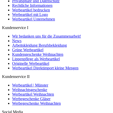
Privatsphäre und Datenschutz
Rechtliche Informationen
Werbeartikel bedrucken
Werbeartikel mit Logo
Werbeartikel Unternehmen
Kundenservice I
Wir bedanken uns für die Zusammenarbeit!
News
Arbeitskleidung Berufsbekleidung
Grüne Werbeartikel
Kundengeschenke Weihnachten
Lippenpflege als Werbeartikel
Originelle Werbeartikel
Werbeartikel Direktimport kleine Mengen
Kundenservice II
Werbeartikel | Münster
Weihnachtsgeschenke
Werbeartikel Weihnachten
Werbegeschenke Gläser
Werbegeschenke Weihnachten
Social Media