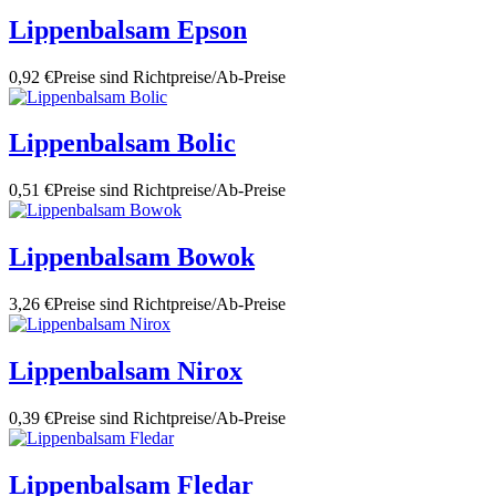
Lippenbalsam Epson
0,92 €
Preise sind Richtpreise/Ab-Preise
Lippenbalsam Bolic
0,51 €
Preise sind Richtpreise/Ab-Preise
Lippenbalsam Bowok
3,26 €
Preise sind Richtpreise/Ab-Preise
Lippenbalsam Nirox
0,39 €
Preise sind Richtpreise/Ab-Preise
Lippenbalsam Fledar