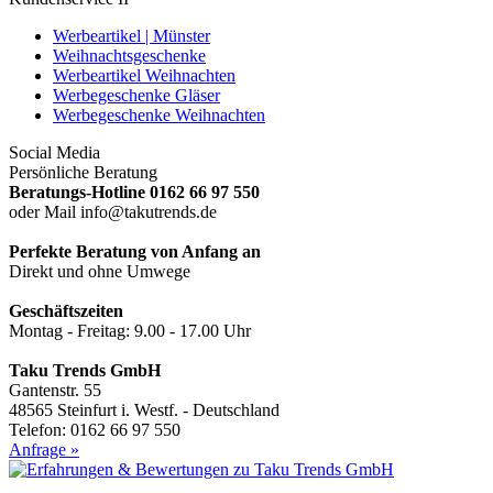
Werbeartikel | Münster
Weihnachtsgeschenke
Werbeartikel Weihnachten
Werbegeschenke Gläser
Werbegeschenke Weihnachten
Social Media
Persönliche Beratung
Beratungs-Hotline 0162 66 97 550
oder Mail info@takutrends.de
Perfekte Beratung von Anfang an
Direkt und ohne Umwege
Geschäftszeiten
Montag - Freitag: 9.00 - 17.00 Uhr
Taku Trends GmbH
Gantenstr. 55
48565 Steinfurt i. Westf. - Deutschland
Telefon: 0162 66 97 550
Anfrage »