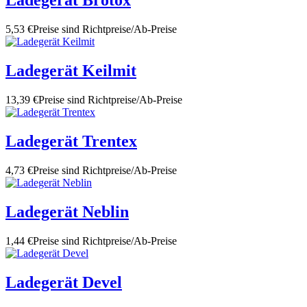
Ladegerät Brotox
5,53 €
Preise sind Richtpreise/Ab-Preise
Ladegerät Keilmit
13,39 €
Preise sind Richtpreise/Ab-Preise
Ladegerät Trentex
4,73 €
Preise sind Richtpreise/Ab-Preise
Ladegerät Neblin
1,44 €
Preise sind Richtpreise/Ab-Preise
Ladegerät Devel