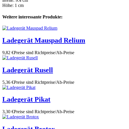
Breite: 9.4 cm
Höhe: 1 cm
Weitere interessante Produkte:
Ladegerät Mauspad Relium
9,82 €
Preise sind Richtpreise/Ab-Preise
Ladegerät Rusell
5,36 €
Preise sind Richtpreise/Ab-Preise
Ladegerät Pikat
3,30 €
Preise sind Richtpreise/Ab-Preise