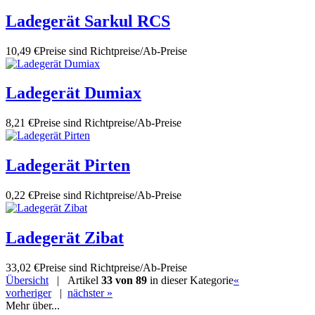
Ladegerät Sarkul RCS
10,49 €
Preise sind Richtpreise/Ab-Preise
Ladegerät Dumiax
8,21 €
Preise sind Richtpreise/Ab-Preise
Ladegerät Pirten
0,22 €
Preise sind Richtpreise/Ab-Preise
Ladegerät Zibat
33,02 €
Preise sind Richtpreise/Ab-Preise
Übersicht
| Artikel
33 von 89
in dieser Kategorie
«
vorheriger
|
nächster »
Mehr über...