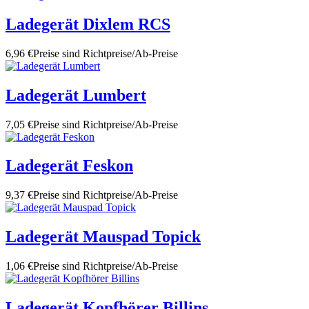
Ladegerät Dixlem RCS
6,96 €
Preise sind Richtpreise/Ab-Preise
Ladegerät Lumbert
7,05 €
Preise sind Richtpreise/Ab-Preise
Ladegerät Feskon
9,37 €
Preise sind Richtpreise/Ab-Preise
Ladegerät Mauspad Topick
1,06 €
Preise sind Richtpreise/Ab-Preise
Ladegerät Kopfhörer Billins