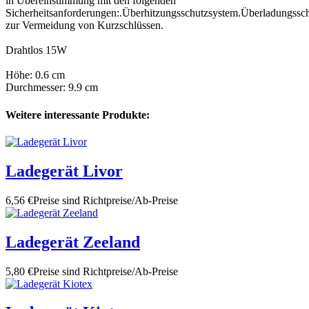
in Übereinstimmung mit den folgenden
Sicherheitsanforderungen:.Überhitzungsschutzsystem.Überladungssc
zur Vermeidung von Kurzschlüssen.
Drahtlos 15W
Höhe: 0.6 cm
Durchmesser: 9.9 cm
Weitere interessante Produkte:
Ladegerät Livor
6,56 €
Preise sind Richtpreise/Ab-Preise
Ladegerät Zeeland
5,80 €
Preise sind Richtpreise/Ab-Preise