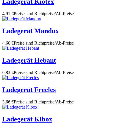
Ladegerät Kiotex
4,91 €
Preise sind Richtpreise/Ab-Preise
Ladegerät Mandux
4,60 €
Preise sind Richtpreise/Ab-Preise
Ladegerät Hebant
6,83 €
Preise sind Richtpreise/Ab-Preise
Ladegerät Frecles
3,66 €
Preise sind Richtpreise/Ab-Preise
Ladegerät Kibox