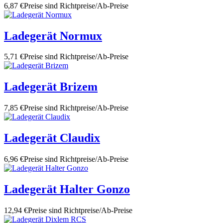
6,87 €
Preise sind Richtpreise/Ab-Preise
Ladegerät Normux
5,71 €
Preise sind Richtpreise/Ab-Preise
Ladegerät Brizem
7,85 €
Preise sind Richtpreise/Ab-Preise
Ladegerät Claudix
6,96 €
Preise sind Richtpreise/Ab-Preise
Ladegerät Halter Gonzo
12,94 €
Preise sind Richtpreise/Ab-Preise