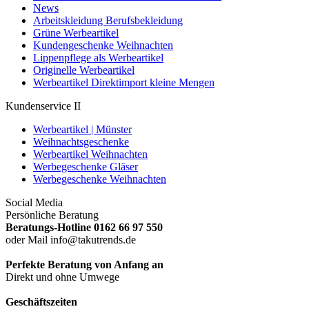
News
Arbeitskleidung Berufsbekleidung
Grüne Werbeartikel
Kundengeschenke Weihnachten
Lippenpflege als Werbeartikel
Originelle Werbeartikel
Werbeartikel Direktimport kleine Mengen
Kundenservice II
Werbeartikel | Münster
Weihnachtsgeschenke
Werbeartikel Weihnachten
Werbegeschenke Gläser
Werbegeschenke Weihnachten
Social Media
Persönliche Beratung
Beratungs-Hotline 0162 66 97 550
oder Mail info@takutrends.de
Perfekte Beratung von Anfang an
Direkt und ohne Umwege
Geschäftszeiten