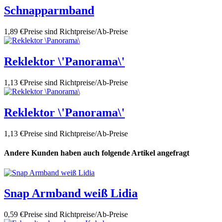
Schnapparmband
1,89 €
Preise sind Richtpreise/Ab-Preise
Reklektor \'Panorama\'
1,13 €
Preise sind Richtpreise/Ab-Preise
Reklektor \'Panorama\'
1,13 €
Preise sind Richtpreise/Ab-Preise
Andere Kunden haben auch folgende Artikel angefragt
Snap Armband weiß Lidia
0,59 €
Preise sind Richtpreise/Ab-Preise