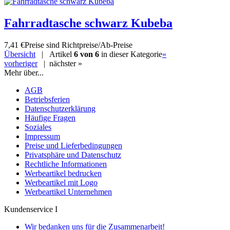
Fahrradtasche schwarz Kubeba
7,41 €
Preise sind Richtpreise/Ab-Preise
Übersicht
| Artikel
6 von 6
in dieser Kategorie
«
vorheriger
|
nächster »
Mehr über...
AGB
Betriebsferien
Datenschutzerklärung
Häufige Fragen
Soziales
Impressum
Preise und Lieferbedingungen
Privatsphäre und Datenschutz
Rechtliche Informationen
Werbeartikel bedrucken
Werbeartikel mit Logo
Werbeartikel Unternehmen
Kundenservice I
Wir bedanken uns für die Zusammenarbeit!