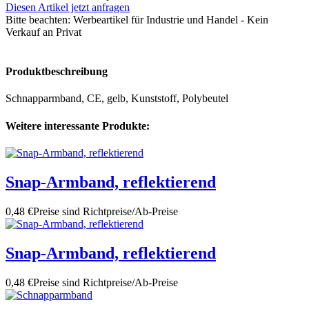
Diesen Artikel jetzt anfragen
Bitte beachten:
Werbeartikel für Industrie und Handel - Kein
Verkauf an Privat
Produktbeschreibung
Schnapparmband, CE, gelb, Kunststoff, Polybeutel
Weitere interessante Produkte:
Snap-Armband, reflektierend
0,48 €
Preise sind Richtpreise/Ab-Preise
Snap-Armband, reflektierend
0,48 €
Preise sind Richtpreise/Ab-Preise