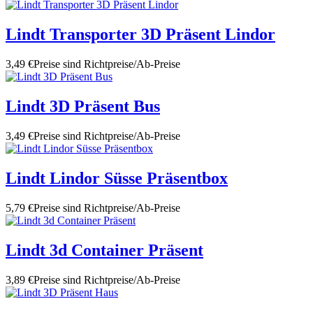
Lindt Transporter 3D Präsent Lindor
3,49 €
Preise sind Richtpreise/Ab-Preise
Lindt 3D Präsent Bus
3,49 €
Preise sind Richtpreise/Ab-Preise
Lindt Lindor Süsse Präsentbox
5,79 €
Preise sind Richtpreise/Ab-Preise
Lindt 3d Container Präsent
3,89 €
Preise sind Richtpreise/Ab-Preise