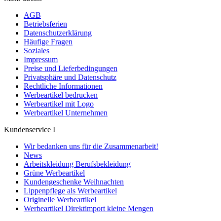
AGB
Betriebsferien
Datenschutzerklärung
Häufige Fragen
Soziales
Impressum
Preise und Lieferbedingungen
Privatsphäre und Datenschutz
Rechtliche Informationen
Werbeartikel bedrucken
Werbeartikel mit Logo
Werbeartikel Unternehmen
Kundenservice I
Wir bedanken uns für die Zusammenarbeit!
News
Arbeitskleidung Berufsbekleidung
Grüne Werbeartikel
Kundengeschenke Weihnachten
Lippenpflege als Werbeartikel
Originelle Werbeartikel
Werbeartikel Direktimport kleine Mengen