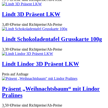
Lindt 3D Präsent LKW
3,49 €
Preise sind Richtpreise/Ab-Preise
Lindt Schokoladentafel Grusskarte 100g
3,39 €
Preise sind Richtpreise/Ab-Preise
Lindt Lindor 3D Präsent LKW
Preis auf Anfrage
Präsent „Weihnachtsbaum“ mit Lindor
Pralines
3,59 €
Preise sind Richtpreise/Ab-Preise