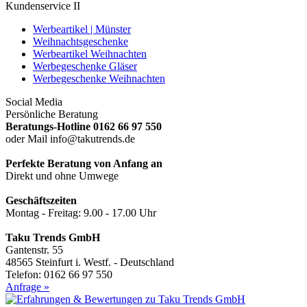
Kundenservice II
Werbeartikel | Münster
Weihnachtsgeschenke
Werbeartikel Weihnachten
Werbegeschenke Gläser
Werbegeschenke Weihnachten
Social Media
Persönliche Beratung
Beratungs-Hotline 0162 66 97 550
oder Mail info@takutrends.de
Perfekte Beratung von Anfang an
Direkt und ohne Umwege
Geschäftszeiten
Montag - Freitag: 9.00 - 17.00 Uhr
Taku Trends GmbH
Gantenstr. 55
48565 Steinfurt i. Westf. - Deutschland
Telefon: 0162 66 97 550
Anfrage »