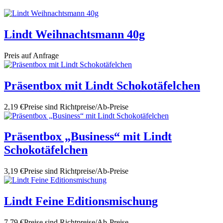
Lindt Weihnachtsmann 40g
Preis auf Anfrage
Präsentbox mit Lindt Schokotäfelchen
2,19 €
Preise sind Richtpreise/Ab-Preise
Präsentbox „Business“ mit Lindt
Schokotäfelchen
3,19 €
Preise sind Richtpreise/Ab-Preise
Lindt Feine Editionsmischung
7,79 €
Preise sind Richtpreise/Ab-Preise