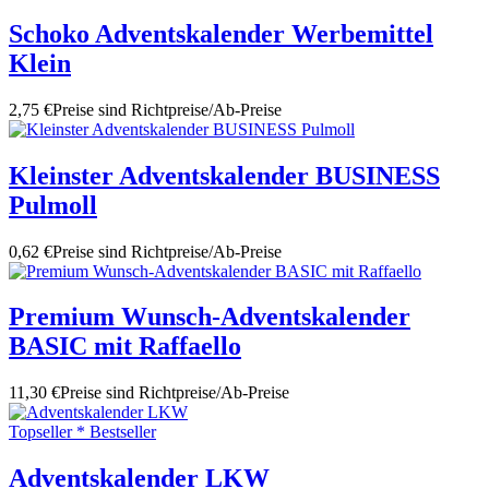
Schoko Adventskalender Werbemittel
Klein
2,75 €
Preise sind Richtpreise/Ab-Preise
Kleinster Adventskalender BUSINESS
Pulmoll
0,62 €
Preise sind Richtpreise/Ab-Preise
Premium Wunsch-Adventskalender
BASIC mit Raffaello
11,30 €
Preise sind Richtpreise/Ab-Preise
Topseller * Bestseller
Adventskalender LKW