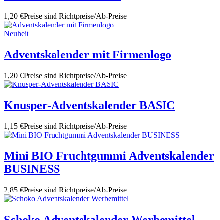
1,20 €
Preise sind Richtpreise/Ab-Preise
Neuheit
Adventskalender mit Firmenlogo
1,20 €
Preise sind Richtpreise/Ab-Preise
Knusper-Adventskalender BASIC
1,15 €
Preise sind Richtpreise/Ab-Preise
Mini BIO Fruchtgummi Adventskalender
BUSINESS
2,85 €
Preise sind Richtpreise/Ab-Preise
Schoko Adventskalender Werbemittel