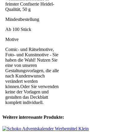
feinster Confiserie Heidel-
Qualität, 50 g
Mindestbestellung
Ab 100 Stück
Motive
Comic- und Rätselmotive,
Foto- und Kunstmotive - Sie
haben die Wahl! Nutzen Sie
eine von unseren
Gestaltungsvorlagen, die alle
nach Kundenwunsch
verändert werden
können.Oder Sie verwenden
keine der Vorlagen und
gestalten das Deckblatt
komplett individuell.
Weitere interessante Produkte: