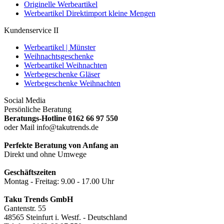
Originelle Werbeartikel
Werbeartikel Direktimport kleine Mengen
Kundenservice II
Werbeartikel | Münster
Weihnachtsgeschenke
Werbeartikel Weihnachten
Werbegeschenke Gläser
Werbegeschenke Weihnachten
Social Media
Persönliche Beratung
Beratungs-Hotline 0162 66 97 550
oder Mail info@takutrends.de
Perfekte Beratung von Anfang an
Direkt und ohne Umwege
Geschäftszeiten
Montag - Freitag: 9.00 - 17.00 Uhr
Taku Trends GmbH
Gantenstr. 55
48565 Steinfurt i. Westf. - Deutschland