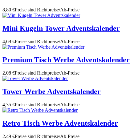
8,80 €
Preise sind Richtpreise/Ab-Preise
Mini Kugeln Tower Adventskalender
4,69 €
Preise sind Richtpreise/Ab-Preise
Premium Tisch Werbe Adventskalender
2,08 €
Preise sind Richtpreise/Ab-Preise
Tower Werbe Adventskalender
4,35 €
Preise sind Richtpreise/Ab-Preise
Retro Tisch Werbe Adventskalender
2,49 €
Preise sind Richtpreise/Ab-Preise