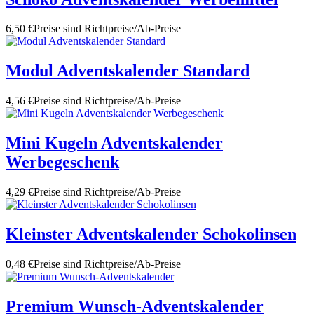
6,50 €
Preise sind Richtpreise/Ab-Preise
Modul Adventskalender Standard
4,56 €
Preise sind Richtpreise/Ab-Preise
Mini Kugeln Adventskalender
Werbegeschenk
4,29 €
Preise sind Richtpreise/Ab-Preise
Kleinster Adventskalender Schokolinsen
0,48 €
Preise sind Richtpreise/Ab-Preise
Premium Wunsch-Adventskalender