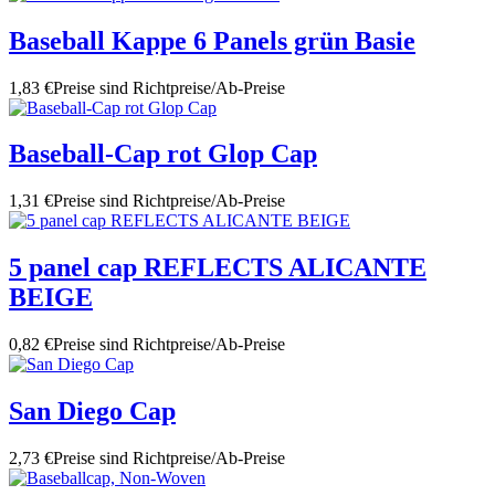
Baseball Kappe 6 Panels grün Basie
1,83 €
Preise sind Richtpreise/Ab-Preise
Baseball-Cap rot Glop Cap
1,31 €
Preise sind Richtpreise/Ab-Preise
5 panel cap REFLECTS ALICANTE
BEIGE
0,82 €
Preise sind Richtpreise/Ab-Preise
San Diego Cap
2,73 €
Preise sind Richtpreise/Ab-Preise