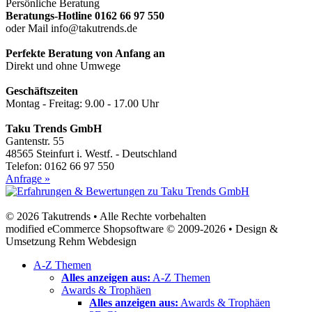
Persönliche Beratung
Beratungs-Hotline 0162 66 97 550
oder Mail info@takutrends.de
Perfekte Beratung von Anfang an
Direkt und ohne Umwege
Geschäftszeiten
Montag - Freitag: 9.00 - 17.00 Uhr
Taku Trends GmbH
Gantenstr. 55
48565 Steinfurt i. Westf. - Deutschland
Telefon: 0162 66 97 550
Anfrage »
© 2026 Takutrends • Alle Rechte vorbehalten
modified eCommerce Shopsoftware © 2009-2026 • Design &
Umsetzung Rehm Webdesign
A-Z Themen
Alles anzeigen aus:
A-Z Themen
Awards & Trophäen
Alles anzeigen aus:
Awards & Trophäen