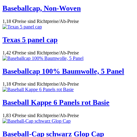
Baseballcap, Non-Woven
1,18 €
Preise sind Richtpreise/Ab-Preise
Texas 5 panel cap
1,42 €
Preise sind Richtpreise/Ab-Preise
Baseballcap 100% Baumwolle, 5 Panel
1,18 €
Preise sind Richtpreise/Ab-Preise
Baseball Kappe 6 Panels rot Basie
1,83 €
Preise sind Richtpreise/Ab-Preise
Baseball-Cap schwarz Glop Cap