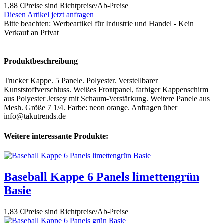
1,88 €
Preise sind Richtpreise/Ab-Preise
Diesen Artikel jetzt anfragen
Bitte beachten:
Werbeartikel für Industrie und Handel - Kein
Verkauf an Privat
Produktbeschreibung
Trucker Kappe. 5 Panele. Polyester. Verstellbarer
Kunststoffverschluss. Weißes Frontpanel, farbiger Kappenschirm
aus Polyester Jersey mit Schaum-Verstärkung. Weitere Panele aus
Mesh. Größe 7 1/4. Farbe: neon orange. Anfragen über
info@takutrends.de
Weitere interessante Produkte:
Baseball Kappe 6 Panels limettengrün
Basie
1,83 €
Preise sind Richtpreise/Ab-Preise