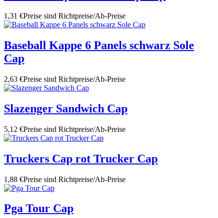
1,31 €
Preise sind Richtpreise/Ab-Preise
Baseball Kappe 6 Panels schwarz Sole
Cap
2,63 €
Preise sind Richtpreise/Ab-Preise
Slazenger Sandwich Cap
5,12 €
Preise sind Richtpreise/Ab-Preise
Truckers Cap rot Trucker Cap
1,88 €
Preise sind Richtpreise/Ab-Preise
Pga Tour Cap