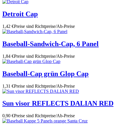
Detroit Cap
1,42 €
Preise sind Richtpreise/Ab-Preise
Baseball-Sandwich-Cap, 6 Panel
1,84 €
Preise sind Richtpreise/Ab-Preise
Baseball-Cap grün Glop Cap
1,31 €
Preise sind Richtpreise/Ab-Preise
Sun visor REFLECTS DALIAN RED
0,90 €
Preise sind Richtpreise/Ab-Preise