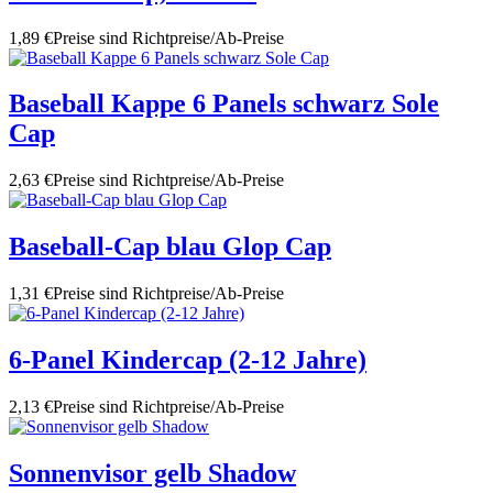
1,89 €
Preise sind Richtpreise/Ab-Preise
Baseball Kappe 6 Panels schwarz Sole
Cap
2,63 €
Preise sind Richtpreise/Ab-Preise
Baseball-Cap blau Glop Cap
1,31 €
Preise sind Richtpreise/Ab-Preise
6-Panel Kindercap (2-12 Jahre)
2,13 €
Preise sind Richtpreise/Ab-Preise
Sonnenvisor gelb Shadow