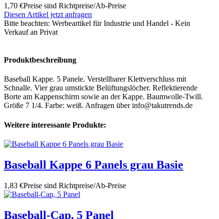
1,70 €
Preise sind Richtpreise/Ab-Preise
Diesen Artikel jetzt anfragen
Bitte beachten:
Werbeartikel für Industrie und Handel - Kein
Verkauf an Privat
Produktbeschreibung
Baseball Kappe. 5 Panele. Verstellbarer Klettverschluss mit
Schnalle. Vier grau umstickte Belüftungslöcher. Reflektierende
Borte am Kappenschirm sowie an der Kappe. Baumwolle-Twill.
Größe 7 1/4. Farbe: weiß. Anfragen über info@takutrends.de
Weitere interessante Produkte:
Baseball Kappe 6 Panels grau Basie
1,83 €
Preise sind Richtpreise/Ab-Preise
Baseball-Cap, 5 Panel