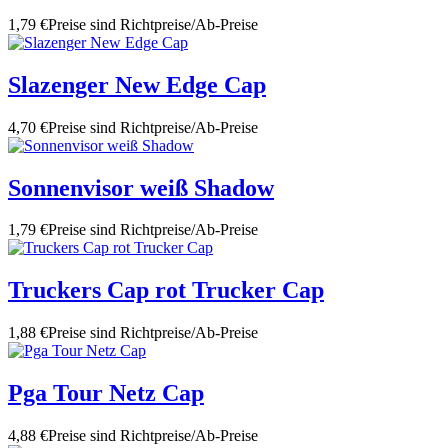
1,79 €
Preise sind Richtpreise/Ab-Preise
Slazenger New Edge Cap
4,70 €
Preise sind Richtpreise/Ab-Preise
Sonnenvisor weiß Shadow
1,79 €
Preise sind Richtpreise/Ab-Preise
Truckers Cap rot Trucker Cap
1,88 €
Preise sind Richtpreise/Ab-Preise
Pga Tour Netz Cap
4,88 €
Preise sind Richtpreise/Ab-Preise