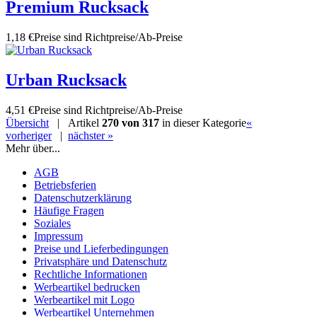
Premium Rucksack
1,18 €
Preise sind Richtpreise/Ab-Preise
Urban Rucksack
4,51 €
Preise sind Richtpreise/Ab-Preise
Übersicht
| Artikel
270 von 317
in dieser Kategorie
«
vorheriger
|
nächster »
Mehr über...
AGB
Betriebsferien
Datenschutzerklärung
Häufige Fragen
Soziales
Impressum
Preise und Lieferbedingungen
Privatsphäre und Datenschutz
Rechtliche Informationen
Werbeartikel bedrucken
Werbeartikel mit Logo
Werbeartikel Unternehmen