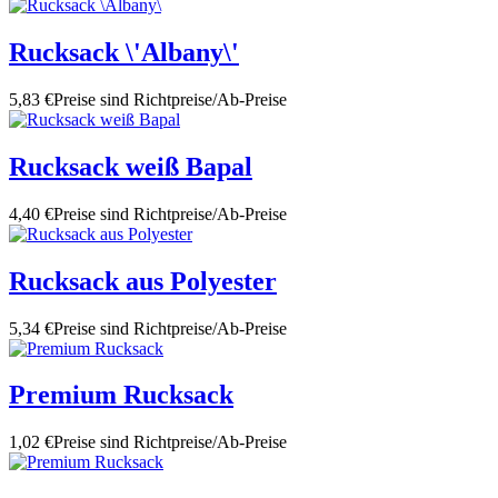
Rucksack \'Albany\'
5,83 €
Preise sind Richtpreise/Ab-Preise
Rucksack weiß Bapal
4,40 €
Preise sind Richtpreise/Ab-Preise
Rucksack aus Polyester
5,34 €
Preise sind Richtpreise/Ab-Preise
Premium Rucksack
1,02 €
Preise sind Richtpreise/Ab-Preise