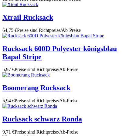
Xtrail Rucksack
64,75 €
Preise sind Richtpreise/Ab-Preise
Rucksack 600D Polyester königsblau
Bapal Stripe
5,97 €
Preise sind Richtpreise/Ab-Preise
Boomerang Rucksack
5,94 €
Preise sind Richtpreise/Ab-Preise
Rucksack schwarz Ronda
9,71 €
Preise sind Richtpreise/Ab-Preise