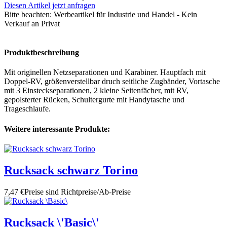
Diesen Artikel jetzt anfragen
Bitte beachten:
Werbeartikel für Industrie und Handel - Kein
Verkauf an Privat
Produktbeschreibung
Mit originellen Netzseparationen und Karabiner. Hauptfach mit
Doppel-RV, größenverstellbar druch seitliche Zugbänder, Vortasche
mit 3 Einsteckseparationen, 2 kleine Seitenfächer, mit RV,
gepolsterter Rücken, Schultergurte mit Handytasche und
Trageschlaufe.
Weitere interessante Produkte:
Rucksack schwarz Torino
7,47 €
Preise sind Richtpreise/Ab-Preise
Rucksack \'Basic\'