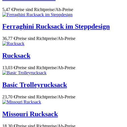
5,47 €
Preise sind Richtpreise/Ab-Preise
Ferraghini Rucksack im Steppdesign
36,77 €
Preise sind Richtpreise/Ab-Preise
Rucksack
13,03 €
Preise sind Richtpreise/Ab-Preise
Basic Trolleyrucksack
23,70 €
Preise sind Richtpreise/Ab-Preise
Missouri Rucksack
18,30 €
Preise sind Richtpreise/Ab-Preise