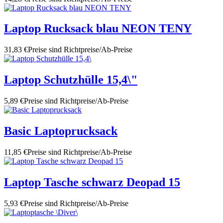
Laptop Rucksack blau NEON TENY
31,83 €
Preise sind Richtpreise/Ab-Preise
Laptop Schutzhülle 15,4\"
5,89 €
Preise sind Richtpreise/Ab-Preise
Basic Laptoprucksack
11,85 €
Preise sind Richtpreise/Ab-Preise
Laptop Tasche schwarz Deopad 15
5,93 €
Preise sind Richtpreise/Ab-Preise