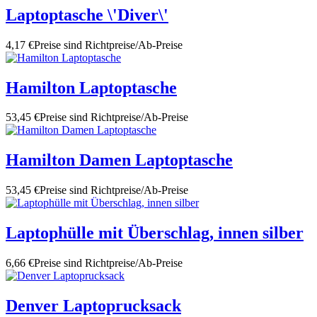
Laptoptasche \'Diver\'
4,17 €
Preise sind Richtpreise/Ab-Preise
Hamilton Laptoptasche
53,45 €
Preise sind Richtpreise/Ab-Preise
Hamilton Damen Laptoptasche
53,45 €
Preise sind Richtpreise/Ab-Preise
Laptophülle mit Überschlag, innen silber
6,66 €
Preise sind Richtpreise/Ab-Preise
Denver Laptoprucksack