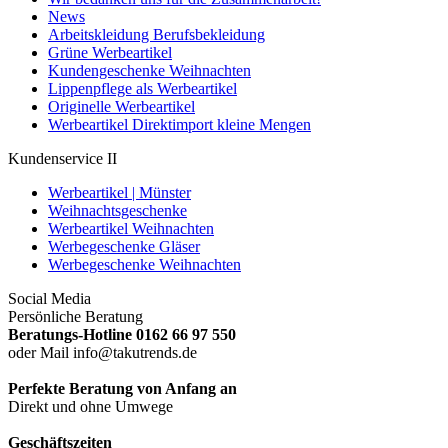
News
Arbeitskleidung Berufsbekleidung
Grüne Werbeartikel
Kundengeschenke Weihnachten
Lippenpflege als Werbeartikel
Originelle Werbeartikel
Werbeartikel Direktimport kleine Mengen
Kundenservice II
Werbeartikel | Münster
Weihnachtsgeschenke
Werbeartikel Weihnachten
Werbegeschenke Gläser
Werbegeschenke Weihnachten
Social Media
Persönliche Beratung
Beratungs-Hotline 0162 66 97 550
oder Mail info@takutrends.de
Perfekte Beratung von Anfang an
Direkt und ohne Umwege
Geschäftszeiten