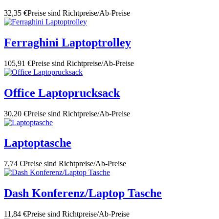
32,35 €
Preise sind Richtpreise/Ab-Preise
Ferraghini Laptoptrolley
105,91 €
Preise sind Richtpreise/Ab-Preise
Office Laptoprucksack
30,20 €
Preise sind Richtpreise/Ab-Preise
Laptoptasche
7,74 €
Preise sind Richtpreise/Ab-Preise
Dash Konferenz/Laptop Tasche
11,84 €
Preise sind Richtpreise/Ab-Preise