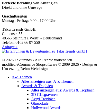
Perfekte Beratung von Anfang an
Direkt und ohne Umwege
Geschäftszeiten
Montag - Freitag: 9.00 - 17.00 Uhr
Taku Trends GmbH
Gantenstr. 55
48565 Steinfurt i. Westf. - Deutschland
Telefon: 0162 66 97 550
Anfrage »
© 2026 Takutrends • Alle Rechte vorbehalten
modified eCommerce Shopsoftware © 2009-2026 • Design &
Umsetzung Rehm Webdesign
A-Z Themen
Alles anzeigen aus:
A-Z Themen
Awards & Trophäen
Alles anzeigen aus:
Awards & Trophäen
3D Glasgravuren
Acryl Trophäen
Glaspokale
Hollywood Awards