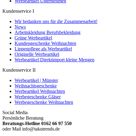
Werbeartikel Unternehmen
Kundenservice I
Wir bedanken uns für die Zusammenarbeit!
News
Arbeitskleidung Berufsbekleidung
Grüne Werbeartikel
Kundengeschenke Weihnachten
Lippenpflege als Werbeartikel
Originelle Werbeartikel
Werbeartikel Direktimport kleine Mengen
Kundenservice II
Werbeartikel | Münster
Weihnachtsgeschenke
Werbeartikel Weihnachten
Werbegeschenke Gläser
Werbegeschenke Weihnachten
Social Media
Persönliche Beratung
Beratungs-Hotline 0162 66 97 550
oder Mail info@takutrends.de