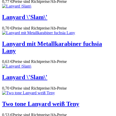
0,77 €
Preise sind Richtpreise/Ab-Preise
Lanyard \'Slam\'
0,70 €
Preise sind Richtpreise/Ab-Preise
Lanyard mit Metallkarabiner fuchsia
Lany
0,63 €
Preise sind Richtpreise/Ab-Preise
Lanyard \'Slam\'
0,70 €
Preise sind Richtpreise/Ab-Preise
Two tone Lanyard weiß Teny
0,53 €
Preise sind Richtpreise/Ab-Preise