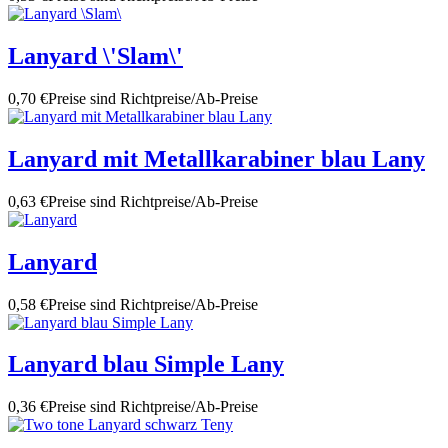
Lanyard \'Slam\'
0,70 €
Preise sind Richtpreise/Ab-Preise
Lanyard mit Metallkarabiner blau Lany
0,63 €
Preise sind Richtpreise/Ab-Preise
Lanyard
0,58 €
Preise sind Richtpreise/Ab-Preise
Lanyard blau Simple Lany
0,36 €
Preise sind Richtpreise/Ab-Preise