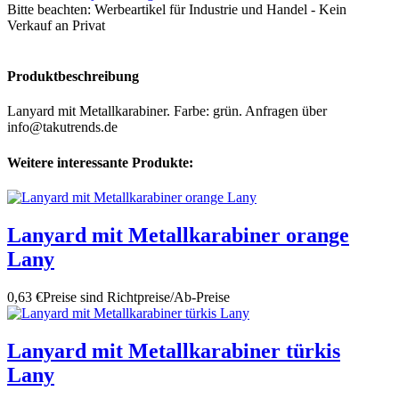
Bitte beachten:
Werbeartikel für Industrie und Handel - Kein
Verkauf an Privat
Produktbeschreibung
Lanyard mit Metallkarabiner. Farbe: grün. Anfragen über
info@takutrends.de
Weitere interessante Produkte:
Lanyard mit Metallkarabiner orange
Lany
0,63 €
Preise sind Richtpreise/Ab-Preise
Lanyard mit Metallkarabiner türkis
Lany