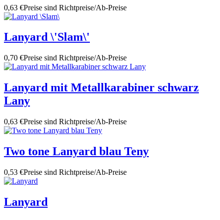
0,63 €
Preise sind Richtpreise/Ab-Preise
Lanyard \'Slam\'
0,70 €
Preise sind Richtpreise/Ab-Preise
Lanyard mit Metallkarabiner schwarz
Lany
0,63 €
Preise sind Richtpreise/Ab-Preise
Two tone Lanyard blau Teny
0,53 €
Preise sind Richtpreise/Ab-Preise
Lanyard