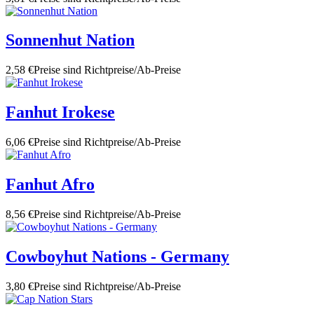
Sonnenhut Nation
2,58 €
Preise sind Richtpreise/Ab-Preise
Fanhut Irokese
6,06 €
Preise sind Richtpreise/Ab-Preise
Fanhut Afro
8,56 €
Preise sind Richtpreise/Ab-Preise
Cowboyhut Nations - Germany
3,80 €
Preise sind Richtpreise/Ab-Preise