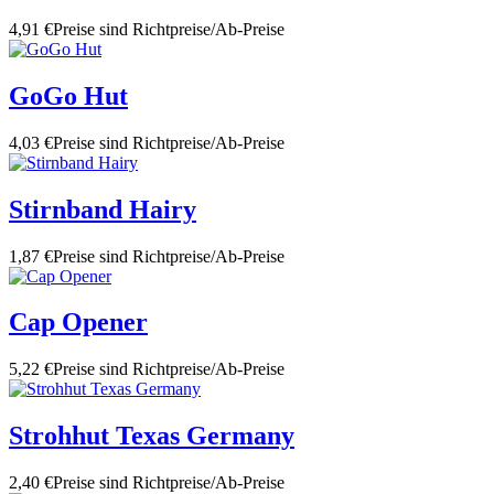
4,91 €
Preise sind Richtpreise/Ab-Preise
GoGo Hut
4,03 €
Preise sind Richtpreise/Ab-Preise
Stirnband Hairy
1,87 €
Preise sind Richtpreise/Ab-Preise
Cap Opener
5,22 €
Preise sind Richtpreise/Ab-Preise
Strohhut Texas Germany
2,40 €
Preise sind Richtpreise/Ab-Preise