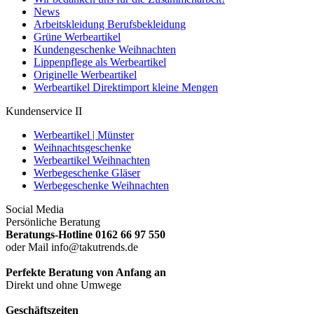
News
Arbeitskleidung Berufsbekleidung
Grüne Werbeartikel
Kundengeschenke Weihnachten
Lippenpflege als Werbeartikel
Originelle Werbeartikel
Werbeartikel Direktimport kleine Mengen
Kundenservice II
Werbeartikel | Münster
Weihnachtsgeschenke
Werbeartikel Weihnachten
Werbegeschenke Gläser
Werbegeschenke Weihnachten
Social Media
Persönliche Beratung
Beratungs-Hotline 0162 66 97 550
oder Mail info@takutrends.de
Perfekte Beratung von Anfang an
Direkt und ohne Umwege
Geschäftszeiten