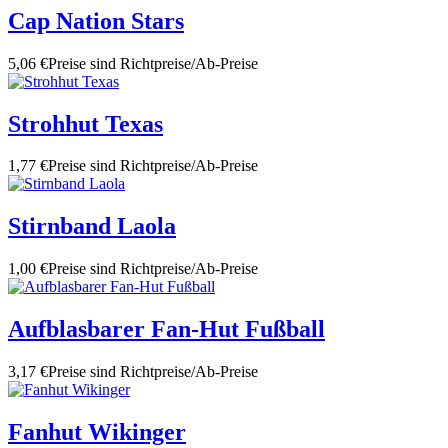
Cap Nation Stars
5,06 €
Preise sind Richtpreise/Ab-Preise
Strohhut Texas
1,77 €
Preise sind Richtpreise/Ab-Preise
Stirnband Laola
1,00 €
Preise sind Richtpreise/Ab-Preise
Aufblasbarer Fan-Hut Fußball
3,17 €
Preise sind Richtpreise/Ab-Preise
Fanhut Wikinger