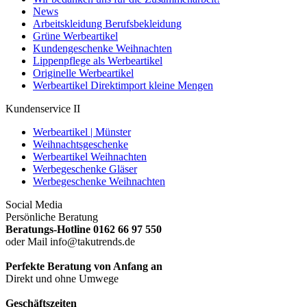
News
Arbeitskleidung Berufsbekleidung
Grüne Werbeartikel
Kundengeschenke Weihnachten
Lippenpflege als Werbeartikel
Originelle Werbeartikel
Werbeartikel Direktimport kleine Mengen
Kundenservice II
Werbeartikel | Münster
Weihnachtsgeschenke
Werbeartikel Weihnachten
Werbegeschenke Gläser
Werbegeschenke Weihnachten
Social Media
Persönliche Beratung
Beratungs-Hotline 0162 66 97 550
oder Mail info@takutrends.de
Perfekte Beratung von Anfang an
Direkt und ohne Umwege
Geschäftszeiten