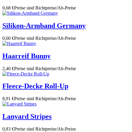
0,68 €
Preise sind Richtpreise/Ab-Preise
Silikon-Armband Germany
0,60 €
Preise sind Richtpreise/Ab-Preise
Haarreif Bunny
2,40 €
Preise sind Richtpreise/Ab-Preise
Fleece-Decke Roll-Up
8,91 €
Preise sind Richtpreise/Ab-Preise
Lanyard Stripes
0,83 €
Preise sind Richtpreise/Ab-Preise