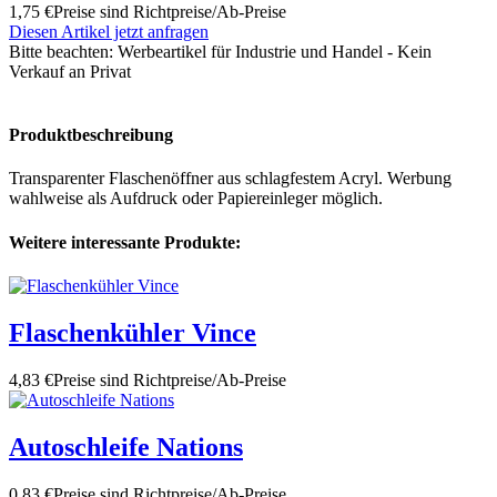
1,75 €
Preise sind Richtpreise/Ab-Preise
Diesen Artikel jetzt anfragen
Bitte beachten:
Werbeartikel für Industrie und Handel - Kein
Verkauf an Privat
Produktbeschreibung
Transparenter Flaschenöffner aus schlagfestem Acryl. Werbung
wahlweise als Aufdruck oder Papiereinleger möglich.
Weitere interessante Produkte:
Flaschenkühler Vince
4,83 €
Preise sind Richtpreise/Ab-Preise
Autoschleife Nations
0,83 €
Preise sind Richtpreise/Ab-Preise