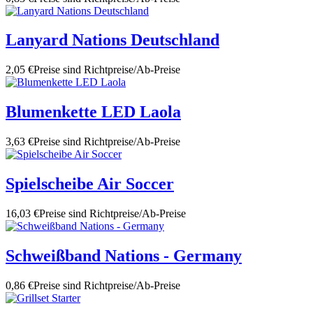
Lanyard Nations Deutschland
2,05 €
Preise sind Richtpreise/Ab-Preise
Blumenkette LED Laola
3,63 €
Preise sind Richtpreise/Ab-Preise
Spielscheibe Air Soccer
16,03 €
Preise sind Richtpreise/Ab-Preise
Schweißband Nations - Germany
0,86 €
Preise sind Richtpreise/Ab-Preise