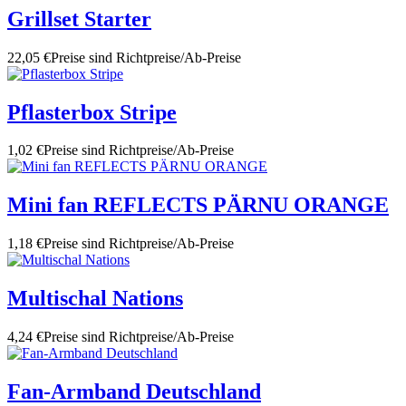
Grillset Starter
22,05 €
Preise sind Richtpreise/Ab-Preise
Pflasterbox Stripe
1,02 €
Preise sind Richtpreise/Ab-Preise
Mini fan REFLECTS PÄRNU ORANGE
1,18 €
Preise sind Richtpreise/Ab-Preise
Multischal Nations
4,24 €
Preise sind Richtpreise/Ab-Preise
Fan-Armband Deutschland