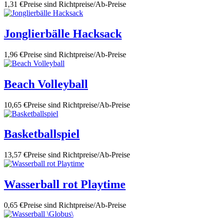
1,31 €
Preise sind Richtpreise/Ab-Preise
Jonglierbälle Hacksack
1,96 €
Preise sind Richtpreise/Ab-Preise
Beach Volleyball
10,65 €
Preise sind Richtpreise/Ab-Preise
Basketballspiel
13,57 €
Preise sind Richtpreise/Ab-Preise
Wasserball rot Playtime
0,65 €
Preise sind Richtpreise/Ab-Preise