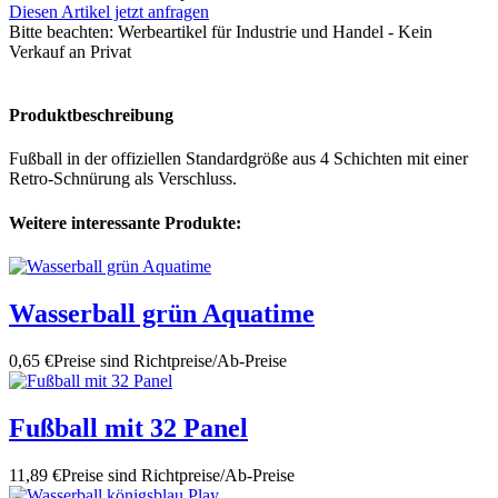
Diesen Artikel jetzt anfragen
Bitte beachten:
Werbeartikel für Industrie und Handel - Kein
Verkauf an Privat
Produktbeschreibung
Fußball in der offiziellen Standardgröße aus 4 Schichten mit einer
Retro-Schnürung als Verschluss.
Weitere interessante Produkte:
Wasserball grün Aquatime
0,65 €
Preise sind Richtpreise/Ab-Preise
Fußball mit 32 Panel
11,89 €
Preise sind Richtpreise/Ab-Preise