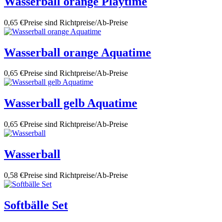
Wasserball orange Playtime
0,65 €
Preise sind Richtpreise/Ab-Preise
Wasserball orange Aquatime
0,65 €
Preise sind Richtpreise/Ab-Preise
Wasserball gelb Aquatime
0,65 €
Preise sind Richtpreise/Ab-Preise
Wasserball
0,58 €
Preise sind Richtpreise/Ab-Preise
Softbälle Set