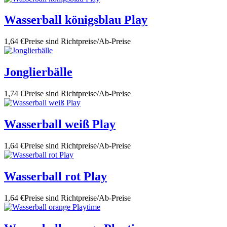
Wasserball königsblau Play
1,64 €
Preise sind Richtpreise/Ab-Preise
Jonglierbälle
1,74 €
Preise sind Richtpreise/Ab-Preise
Wasserball weiß Play
1,64 €
Preise sind Richtpreise/Ab-Preise
Wasserball rot Play
1,64 €
Preise sind Richtpreise/Ab-Preise