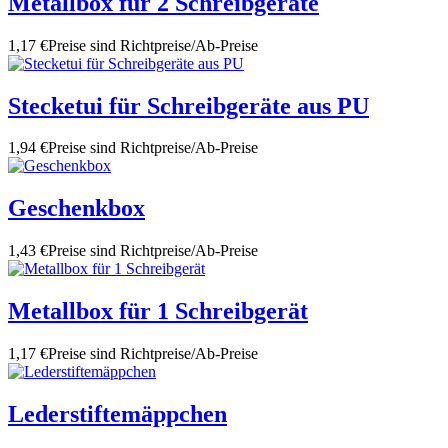
Metallbox für 2 Schreibgeräte
1,17 €
Preise sind Richtpreise/Ab-Preise
Stecketui für Schreibgeräte aus PU
1,94 €
Preise sind Richtpreise/Ab-Preise
Geschenkbox
1,43 €
Preise sind Richtpreise/Ab-Preise
Metallbox für 1 Schreibgerät
1,17 €
Preise sind Richtpreise/Ab-Preise
Lederstiftemäppchen