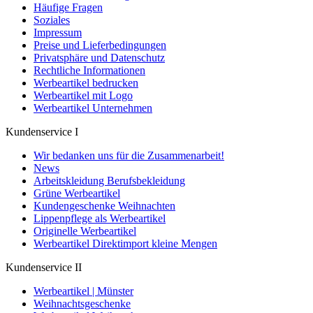
Häufige Fragen
Soziales
Impressum
Preise und Lieferbedingungen
Privatsphäre und Datenschutz
Rechtliche Informationen
Werbeartikel bedrucken
Werbeartikel mit Logo
Werbeartikel Unternehmen
Kundenservice I
Wir bedanken uns für die Zusammenarbeit!
News
Arbeitskleidung Berufsbekleidung
Grüne Werbeartikel
Kundengeschenke Weihnachten
Lippenpflege als Werbeartikel
Originelle Werbeartikel
Werbeartikel Direktimport kleine Mengen
Kundenservice II
Werbeartikel | Münster
Weihnachtsgeschenke