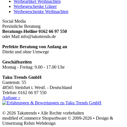
Werbeartikel Weihnachten
Werbegeschenke Gläser
Werbegeschenke Weihnachten
Social Media
Persönliche Beratung
Beratungs-Hotline 0162 66 97 550
oder Mail info@takutrends.de
Perfekte Beratung von Anfang an
Direkt und ohne Umwege
Geschäftszeiten
Montag - Freitag: 9.00 - 17.00 Uhr
Taku Trends GmbH
Gantenstr. 55
48565 Steinfurt i. Westf. - Deutschland
Telefon: 0162 66 97 550
Anfrage »
© 2026 Takutrends • Alle Rechte vorbehalten
modified eCommerce Shopsoftware © 2009-2026 • Design &
Umsetzung Rehm Webdesign