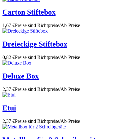
Carton Stiftebox
1,67 €
Preise sind Richtpreise/Ab-Preise
Dreieckige Stiftebox
0,82 €
Preise sind Richtpreise/Ab-Preise
Deluxe Box
2,37 €
Preise sind Richtpreise/Ab-Preise
Etui
2,37 €
Preise sind Richtpreise/Ab-Preise