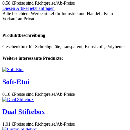
0,58 €
Preise sind Richtpreise/Ab-Preise
Diesen Artikel jetzt anfragen
Bitte beachten:
Werbeartikel für Industrie und Handel - Kein
Verkauf an Privat
Produktbeschreibung
Geschenkbox für Schreibgeräte, transparent, Kunststoff, Polybeutel
Weitere interessante Produkte:
Soft-Etui
0,18 €
Preise sind Richtpreise/Ab-Preise
Dual Stiftebox
1,01 €
Preise sind Richtpreise/Ab-Preise