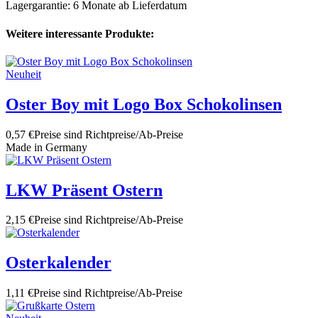
Lagergarantie: 6 Monate ab Lieferdatum
Weitere interessante Produkte:
Neuheit
Oster Boy mit Logo Box Schokolinsen
0,57 €
Preise sind Richtpreise/Ab-Preise
Made in Germany
LKW Präsent Ostern
2,15 €
Preise sind Richtpreise/Ab-Preise
Osterkalender
1,11 €
Preise sind Richtpreise/Ab-Preise