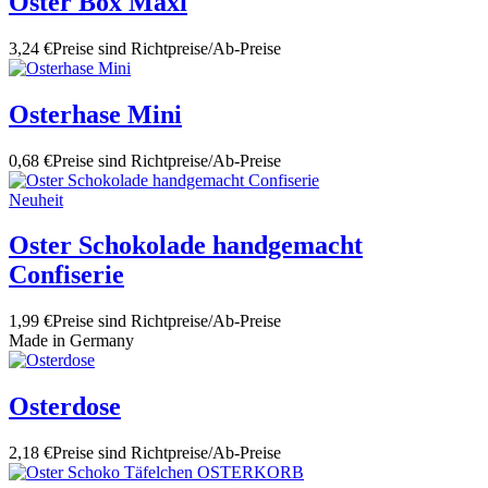
Oster Box Maxi
3,24 €
Preise sind Richtpreise/Ab-Preise
Osterhase Mini
0,68 €
Preise sind Richtpreise/Ab-Preise
Neuheit
Oster Schokolade handgemacht
Confiserie
1,99 €
Preise sind Richtpreise/Ab-Preise
Made in Germany
Osterdose
2,18 €
Preise sind Richtpreise/Ab-Preise