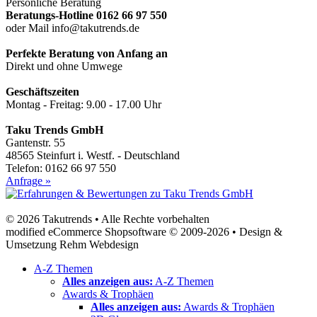
Persönliche Beratung
Beratungs-Hotline 0162 66 97 550
oder Mail info@takutrends.de
Perfekte Beratung von Anfang an
Direkt und ohne Umwege
Geschäftszeiten
Montag - Freitag: 9.00 - 17.00 Uhr
Taku Trends GmbH
Gantenstr. 55
48565 Steinfurt i. Westf. - Deutschland
Telefon: 0162 66 97 550
Anfrage »
© 2026 Takutrends • Alle Rechte vorbehalten
modified eCommerce Shopsoftware © 2009-2026 • Design &
Umsetzung Rehm Webdesign
A-Z Themen
Alles anzeigen aus:
A-Z Themen
Awards & Trophäen
Alles anzeigen aus:
Awards & Trophäen