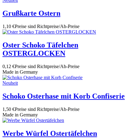
Neuheit
Grußkarte Ostern
1,10 €
Preise sind Richtpreise/Ab-Preise
Oster Schoko Täfelchen
OSTERGLOCKEN
0,12 €
Preise sind Richtpreise/Ab-Preise
Made in Germany
Neuheit
Schoko Osterhase mit Korb Confiserie
1,50 €
Preise sind Richtpreise/Ab-Preise
Made in Germany
Werbe Würfel Ostertäfelchen