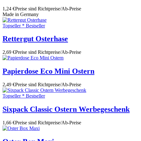
1,24 €
Preise sind Richtpreise/Ab-Preise
Made in Germany
Topseller * Bestseller
Rettergut Osterhase
2,69 €
Preise sind Richtpreise/Ab-Preise
Papierdose Eco Mini Ostern
2,49 €
Preise sind Richtpreise/Ab-Preise
Topseller * Bestseller
Sixpack Classic Ostern Werbegeschenk
1,66 €
Preise sind Richtpreise/Ab-Preise