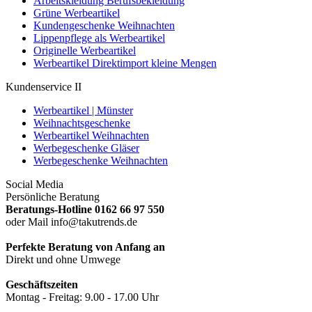
Arbeitskleidung Berufsbekleidung
Grüne Werbeartikel
Kundengeschenke Weihnachten
Lippenpflege als Werbeartikel
Originelle Werbeartikel
Werbeartikel Direktimport kleine Mengen
Kundenservice II
Werbeartikel | Münster
Weihnachtsgeschenke
Werbeartikel Weihnachten
Werbegeschenke Gläser
Werbegeschenke Weihnachten
Social Media
Persönliche Beratung
Beratungs-Hotline 0162 66 97 550
oder Mail info@takutrends.de
Perfekte Beratung von Anfang an
Direkt und ohne Umwege
Geschäftszeiten
Montag - Freitag: 9.00 - 17.00 Uhr