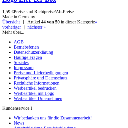
1,59 €
Preise sind Richtpreise/Ab-Preise
Made in Germany
Übersicht
| Artikel
44 von 50
in dieser Kategorie
«
vorheriger
|
nächster »
Mehr über...
AGB
Betriebsferien
Datenschutzerklärung
Häufige Fragen
Soziales
Impressum
Preise und Lieferbedingungen
Privatsphäre und Datenschutz
Rechtliche Informationen
Werbeartikel bedrucken
Werbeartikel mit Logo
Werbeartikel Unternehmen
Kundenservice I
Wir bedanken uns für die Zusammenarbeit!
News