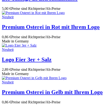
5,00 €
Preise sind Richtpreise/Ab-Preise
Neuheit
Premium Osterei in Rot mit Ihrem Logo
0,86 €
Preise sind Richtpreise/Ab-Preise
Made in Germany
Neuheit
Logo Eier 3er + Salz
2,89 €
Preise sind Richtpreise/Ab-Preise
Made in Germany
Neuheit
Premium Osterei in Gelb mit Ihrem Logo
0,86 €
Preise sind Richtpreise/Ab-Preise