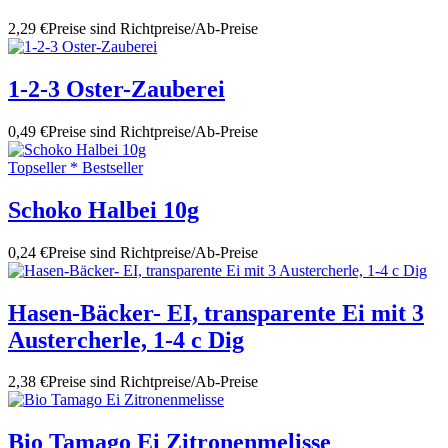
2,29 €
Preise sind Richtpreise/Ab-Preise
1-2-3 Oster-Zauberei
0,49 €
Preise sind Richtpreise/Ab-Preise
Topseller * Bestseller
Schoko Halbei 10g
0,24 €
Preise sind Richtpreise/Ab-Preise
Hasen-Bäcker- EI, transparente Ei mit 3
Austercherle, 1-4 c Dig
2,38 €
Preise sind Richtpreise/Ab-Preise
Bio Tamago Ei Zitronenmelisse