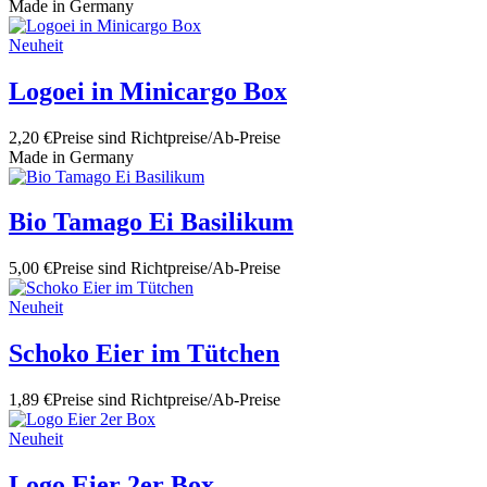
Made in Germany
Neuheit
Logoei in Minicargo Box
2,20 €
Preise sind Richtpreise/Ab-Preise
Made in Germany
Bio Tamago Ei Basilikum
5,00 €
Preise sind Richtpreise/Ab-Preise
Neuheit
Schoko Eier im Tütchen
1,89 €
Preise sind Richtpreise/Ab-Preise
Neuheit
Logo Eier 2er Box