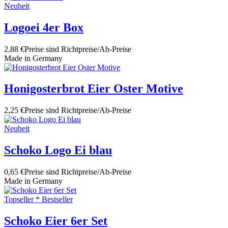
Neuheit
Logoei 4er Box
2,88 €
Preise sind Richtpreise/Ab-Preise
Made in Germany
Honigosterbrot Eier Oster Motive
2,25 €
Preise sind Richtpreise/Ab-Preise
Neuheit
Schoko Logo Ei blau
0,65 €
Preise sind Richtpreise/Ab-Preise
Made in Germany
Topseller * Bestseller
Schoko Eier 6er Set