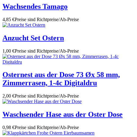
Wachsendes Tamago
4,85 €
Preise sind Richtpreise/Ab-Preise
Anzucht Set Ostern
1,00 €
Preise sind Richtpreise/Ab-Preise
Osternest aus der Dose 73 Øx 58 mm,
Zimmerrasen, 1-4c Digitaldru
2,00 €
Preise sind Richtpreise/Ab-Preise
Waschsender Hase aus der Oster Dose
0,98 €
Preise sind Richtpreise/Ab-Preise