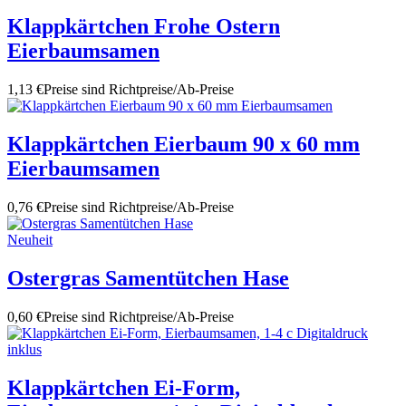
Klappkärtchen Frohe Ostern
Eierbaumsamen
1,13 €
Preise sind Richtpreise/Ab-Preise
Klappkärtchen Eierbaum 90 x 60 mm
Eierbaumsamen
0,76 €
Preise sind Richtpreise/Ab-Preise
Neuheit
Ostergras Samentütchen Hase
0,60 €
Preise sind Richtpreise/Ab-Preise
Klappkärtchen Ei-Form,