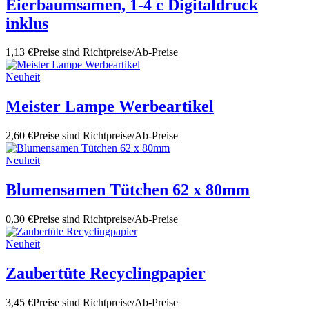
Eierbaumsamen, 1-4 c Digitaldruck
inklus
1,13 €
Preise sind Richtpreise/Ab-Preise
Neuheit
Meister Lampe Werbeartikel
2,60 €
Preise sind Richtpreise/Ab-Preise
Neuheit
Blumensamen Tütchen 62 x 80mm
0,30 €
Preise sind Richtpreise/Ab-Preise
Neuheit
Zaubertüte Recyclingpapier
3,45 €
Preise sind Richtpreise/Ab-Preise