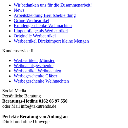
Wir bedanken uns für die Zusammenarbeit!
News
Arbeitskleidung Berufsbekleidung
Grüne Werbeartikel
Kundengeschenke Weihnachten
Lippenpflege als Werbeartikel
Originelle Werbeartikel
Werbeartikel Direktimport kleine Mengen
Kundenservice II
Werbeartikel | Münster
Weihnachtsgeschenke
Werbeartikel Weihnachten
Werbegeschenke Gläser
Werbegeschenke Weihnachten
Social Media
Persönliche Beratung
Beratungs-Hotline 0162 66 97 550
oder Mail info@takutrends.de
Perfekte Beratung von Anfang an
Direkt und ohne Umwege