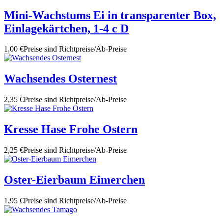
Mini-Wachstums Ei in transparenter Box,
Einlagekärtchen, 1-4 c D
1,00 €
Preise sind Richtpreise/Ab-Preise
Wachsendes Osternest
2,35 €
Preise sind Richtpreise/Ab-Preise
Kresse Hase Frohe Ostern
2,25 €
Preise sind Richtpreise/Ab-Preise
Oster-Eierbaum Eimerchen
1,95 €
Preise sind Richtpreise/Ab-Preise