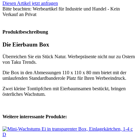
Diesen Artikel jetzt anfragen
Bitte beachten:
Werbeartikel für Industrie und Handel - Kein
Verkauf an Privat
Produktbeschreibung
Die Eierbaum Box
Überreichen Sie ein Stück Natur. Werbepräsente nicht nur zu Ostern
von Taku Trends.
Die Box in den Abmessungen 110 x 110 x 80 mm bietet mit der
umlaufenden Standardbanderole Platz für Ihren Werbeeindruck.
Zwei kleine Tontöpfchen mit Eierbaumsamen bestückt, bringen
österliches Wachstum.
Weitere interessante Produkte: