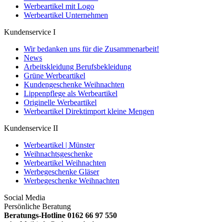
Werbeartikel mit Logo
Werbeartikel Unternehmen
Kundenservice I
Wir bedanken uns für die Zusammenarbeit!
News
Arbeitskleidung Berufsbekleidung
Grüne Werbeartikel
Kundengeschenke Weihnachten
Lippenpflege als Werbeartikel
Originelle Werbeartikel
Werbeartikel Direktimport kleine Mengen
Kundenservice II
Werbeartikel | Münster
Weihnachtsgeschenke
Werbeartikel Weihnachten
Werbegeschenke Gläser
Werbegeschenke Weihnachten
Social Media
Persönliche Beratung
Beratungs-Hotline 0162 66 97 550