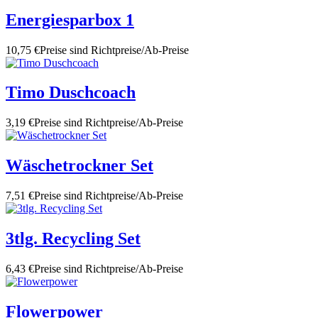
Energiesparbox 1
10,75 €
Preise sind Richtpreise/Ab-Preise
Timo Duschcoach
3,19 €
Preise sind Richtpreise/Ab-Preise
Wäschetrockner Set
7,51 €
Preise sind Richtpreise/Ab-Preise
3tlg. Recycling Set
6,43 €
Preise sind Richtpreise/Ab-Preise
Flowerpower