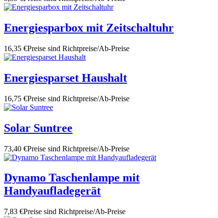
Energiesparbox mit Zeitschaltuhr
16,35 €
Preise sind Richtpreise/Ab-Preise
Energiesparset Haushalt
16,75 €
Preise sind Richtpreise/Ab-Preise
Solar Suntree
73,40 €
Preise sind Richtpreise/Ab-Preise
Dynamo Taschenlampe mit
Handyaufladegerät
7,83 €
Preise sind Richtpreise/Ab-Preise