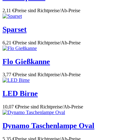
2,11 €
Preise sind Richtpreise/Ab-Preise
Sparset
6,21 €
Preise sind Richtpreise/Ab-Preise
Flo Gießkanne
3,77 €
Preise sind Richtpreise/Ab-Preise
LED Birne
10,07 €
Preise sind Richtpreise/Ab-Preise
Dynamo Taschenlampe Oval
5,35 €
Preise sind Richtpreise/Ab-Preise