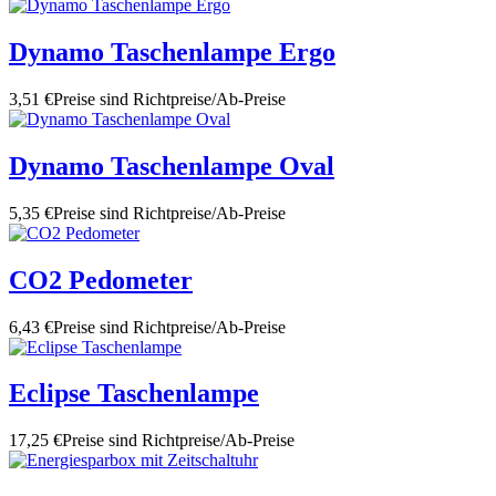
Dynamo Taschenlampe Ergo
3,51 €
Preise sind Richtpreise/Ab-Preise
Dynamo Taschenlampe Oval
5,35 €
Preise sind Richtpreise/Ab-Preise
CO2 Pedometer
6,43 €
Preise sind Richtpreise/Ab-Preise
Eclipse Taschenlampe
17,25 €
Preise sind Richtpreise/Ab-Preise