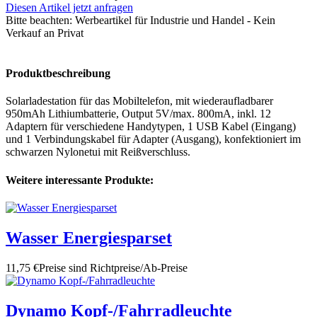
Diesen Artikel jetzt anfragen
Bitte beachten:
Werbeartikel für Industrie und Handel - Kein
Verkauf an Privat
Produktbeschreibung
Solarladestation für das Mobiltelefon, mit wiederaufladbarer
950mAh Lithiumbatterie, Output 5V/max. 800mA, inkl. 12
Adaptern für verschiedene Handytypen, 1 USB Kabel (Eingang)
und 1 Verbindungskabel für Adapter (Ausgang), konfektioniert im
schwarzen Nylonetui mit Reißverschluss.
Weitere interessante Produkte:
Wasser Energiesparset
11,75 €
Preise sind Richtpreise/Ab-Preise
Dynamo Kopf-/Fahrradleuchte