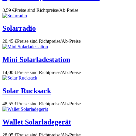
8,59 €
Preise sind Richtpreise/Ab-Preise
Solarradio
20,45 €
Preise sind Richtpreise/Ab-Preise
Mini Solarladestation
14,00 €
Preise sind Richtpreise/Ab-Preise
Solar Rucksack
48,55 €
Preise sind Richtpreise/Ab-Preise
Wallet Solarladegerät
28,05 €
Preise sind Richtpreise/Ab-Preise