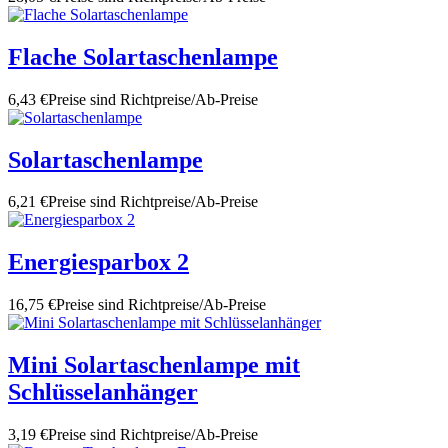
Flache Solartaschenlampe
6,43 €
Preise sind Richtpreise/Ab-Preise
Solartaschenlampe
6,21 €
Preise sind Richtpreise/Ab-Preise
Energiesparbox 2
16,75 €
Preise sind Richtpreise/Ab-Preise
Mini Solartaschenlampe mit
Schlüsselanhänger
3,19 €
Preise sind Richtpreise/Ab-Preise