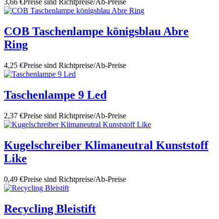
3,66 €
Preise sind Richtpreise/Ab-Preise
COB Taschenlampe königsblau Abre
Ring
4,25 €
Preise sind Richtpreise/Ab-Preise
Taschenlampe 9 Led
2,37 €
Preise sind Richtpreise/Ab-Preise
Kugelschreiber Klimaneutral Kunststoff
Like
0,49 €
Preise sind Richtpreise/Ab-Preise
Recycling Bleistift