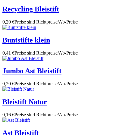
Recycling Bleistift
0,20 €
Preise sind Richtpreise/Ab-Preise
Buntstifte klein
0,41 €
Preise sind Richtpreise/Ab-Preise
Jumbo Ast Bleistift
0,20 €
Preise sind Richtpreise/Ab-Preise
Bleistift Natur
0,16 €
Preise sind Richtpreise/Ab-Preise
Ast Bleistift