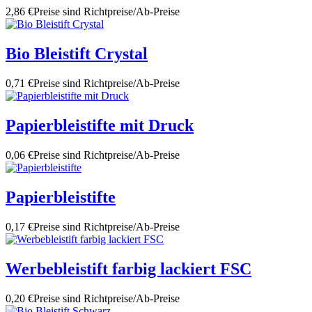
2,86 €
Preise sind Richtpreise/Ab-Preise
Bio Bleistift Crystal
0,71 €
Preise sind Richtpreise/Ab-Preise
Papierbleistifte mit Druck
0,06 €
Preise sind Richtpreise/Ab-Preise
Papierbleistifte
0,17 €
Preise sind Richtpreise/Ab-Preise
Werbebleistift farbig lackiert FSC
0,20 €
Preise sind Richtpreise/Ab-Preise