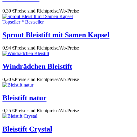
0,30 €
Preise sind Richtpreise/Ab-Preise
Topseller * Bestseller
Sprout Bleistift mit Samen Kapsel
0,94 €
Preise sind Richtpreise/Ab-Preise
Windrädchen Bleistift
0,20 €
Preise sind Richtpreise/Ab-Preise
Bleistift natur
0,25 €
Preise sind Richtpreise/Ab-Preise
Bleistift Crystal