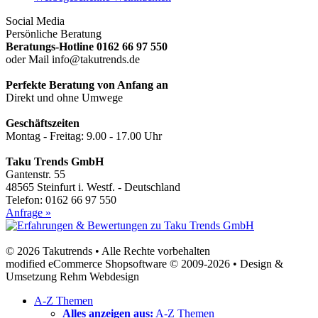
Social Media
Persönliche Beratung
Beratungs-Hotline 0162 66 97 550
oder Mail info@takutrends.de
Perfekte Beratung von Anfang an
Direkt und ohne Umwege
Geschäftszeiten
Montag - Freitag: 9.00 - 17.00 Uhr
Taku Trends GmbH
Gantenstr. 55
48565 Steinfurt i. Westf. - Deutschland
Telefon: 0162 66 97 550
Anfrage »
© 2026 Takutrends • Alle Rechte vorbehalten
modified eCommerce Shopsoftware © 2009-2026 • Design &
Umsetzung Rehm Webdesign
A-Z Themen
Alles anzeigen aus:
A-Z Themen