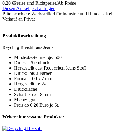
0,20 €
Preise sind Richtpreise/Ab-Preise
Diesen Artikel jetzt anfragen
Bitte beachten:
Werbeartikel für Industrie und Handel - Kein
Verkauf an Privat
Produktbeschreibung
Reycling Bleistift aus Jeans.
Mindesbestellmenge: 500
Druck: Siebdruck
Hergestellt aus: Recycelten Jeans Stoff
Druck: bis 3 Farben
Format 160 x 7 mm
Hergestellt in: Welt
Druckfläche
Schaft 75 x 18 mm
Miene: grau
Preis ab 0,20 Euro je St.
Weitere interessante Produkte: