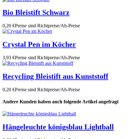
Bio Bleistift Schwarz
0,20 €
Preise sind Richtpreise/Ab-Preise
Crystal Pen im Köcher
3,93 €
Preise sind Richtpreise/Ab-Preise
Recycling Bleistift aus Kunststoff
0,20 €
Preise sind Richtpreise/Ab-Preise
Andere Kunden haben auch folgende Artikel angefragt
Hängeleuchte königsblau Lightball