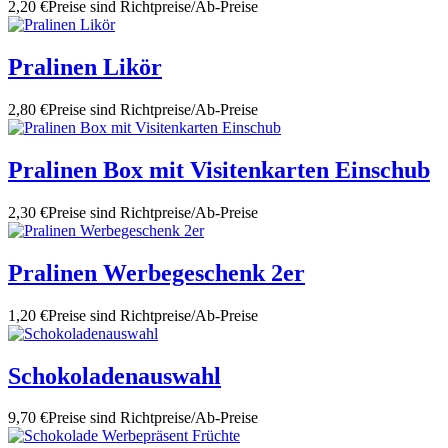
2,20 €
Preise sind Richtpreise/Ab-Preise
Pralinen Likör
2,80 €
Preise sind Richtpreise/Ab-Preise
Pralinen Box mit Visitenkarten Einschub
2,30 €
Preise sind Richtpreise/Ab-Preise
Pralinen Werbegeschenk 2er
1,20 €
Preise sind Richtpreise/Ab-Preise
Schokoladenauswahl
9,70 €
Preise sind Richtpreise/Ab-Preise