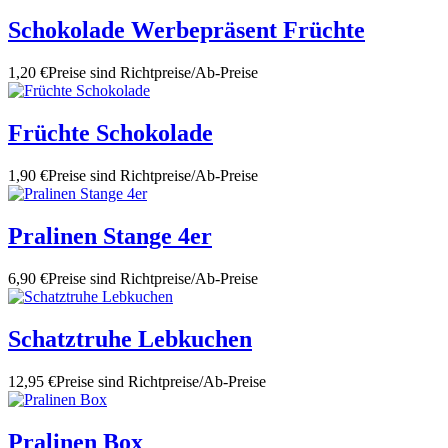
Schokolade Werbepräsent Früchte
1,20 €
Preise sind Richtpreise/Ab-Preise
Früchte Schokolade
1,90 €
Preise sind Richtpreise/Ab-Preise
Pralinen Stange 4er
6,90 €
Preise sind Richtpreise/Ab-Preise
Schatztruhe Lebkuchen
12,95 €
Preise sind Richtpreise/Ab-Preise
Pralinen Box