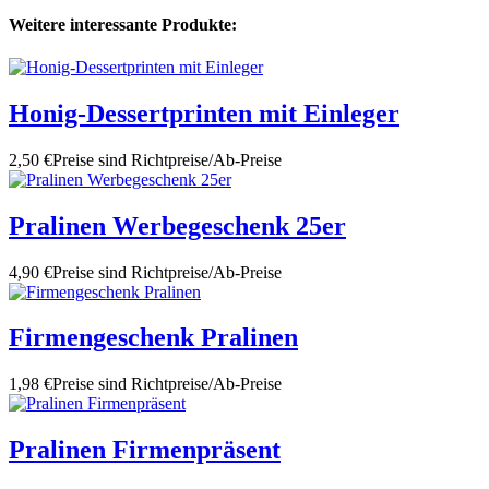
Weitere interessante Produkte:
Honig-Dessertprinten mit Einleger
2,50 €
Preise sind Richtpreise/Ab-Preise
Pralinen Werbegeschenk 25er
4,90 €
Preise sind Richtpreise/Ab-Preise
Firmengeschenk Pralinen
1,98 €
Preise sind Richtpreise/Ab-Preise
Pralinen Firmenpräsent